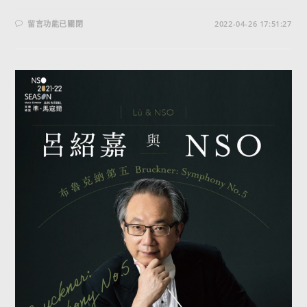
留言功能已關閉
2022-04-26 17:51:27