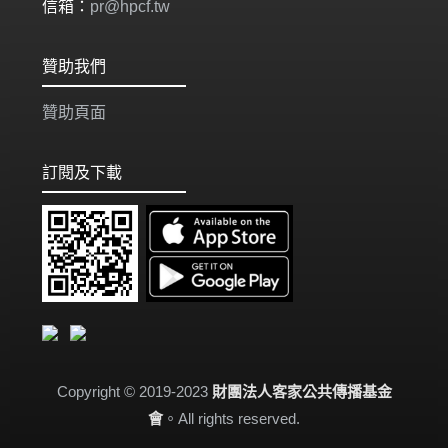
信箱：
pr@hpcf.tw
贊助我們
贊助頁面
訂閱及下載
Copyright © 2019-2023
財團法人客家公共傳播基金
會
。All rights reserved.