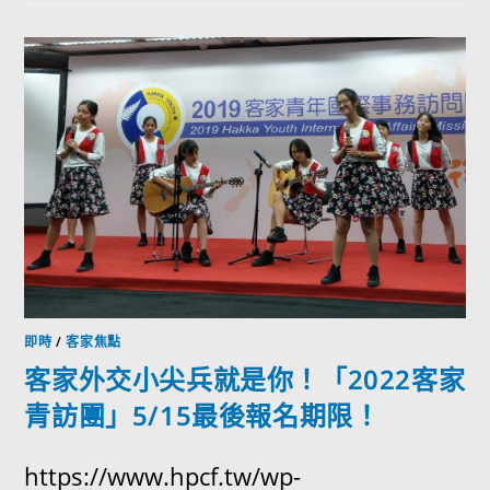
即時
/
客家焦點
客家外交小尖兵就是你！「2022客家
青訪團」5/15最後報名期限！
https://www.hpcf.tw/wp-