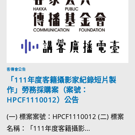
客傳會公告
「111年度客籍攝影家紀錄短片製
作」勞務採購案（案號：
HPCF1110012）公告
(一) 標案案號：HPCF1110012 (二) 標案
名稱：「111年度客籍攝影...