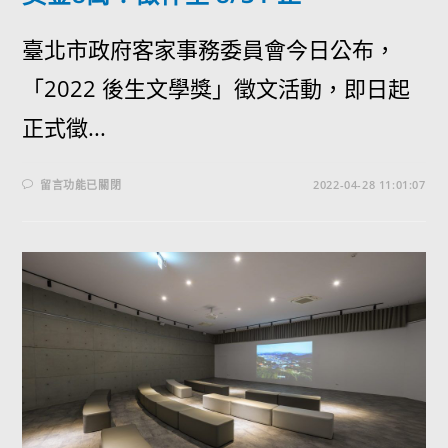
臺北市政府客家事務委員會今日公布，
「2022 後生文學獎」徵文活動，即日起
正式徵...
留言功能已關閉
2022-04-28 11:01:07