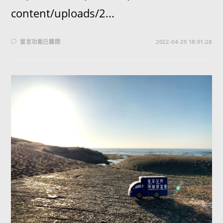
content/uploads/2...
留言功能已關閉
2022-04-29 18:01:28