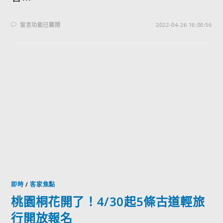
留言功能已關閉
2022-04-26 16:00:56
即時
/
客家焦點
桃園桐花開了！4/30起5條古道輕旅
行開放報名