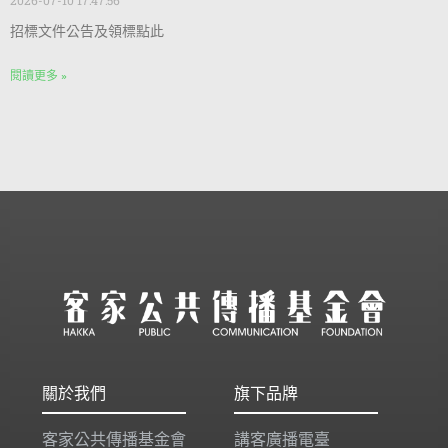
2026-07-10 17:47:56
招標文件公告及領標點此
閱讀更多 »
關於我們
旗下品牌
客家公共傳播基金會
講客廣播電臺