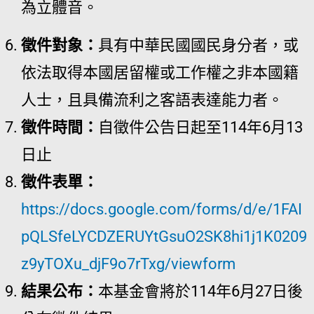
為立體音。
徵件對象：
具有中華民國國民身分者，或
依法取得本國居留權或工作權之非本國籍
人士，且具備流利之客語表達能力者。
徵件時間：
自徵件公告日起至114年6月13
日止
徵件表單：
https://docs.google.com/forms/d/e/1FAI
pQLSfeLYCDZERUYtGsuO2SK8hi1j1K0209
z9yTOXu_djF9o7rTxg/viewform
結果公布：
本基金會將於114年6月27日後