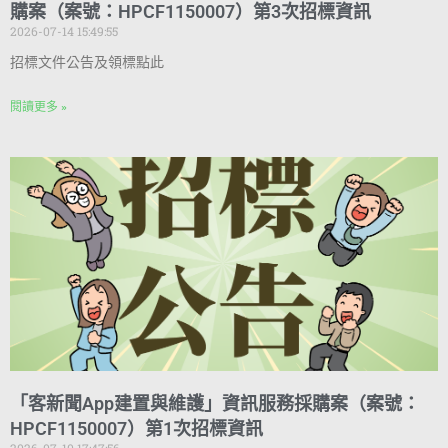
購案（案號：HPCF1150007）第3次招標資訊
2026-07-14 15:49:55
招標文件公告及領標點此
閱讀更多 »
「客新聞App建置與維護」資訊服務採購案（案號：
HPCF1150007）第1次招標資訊