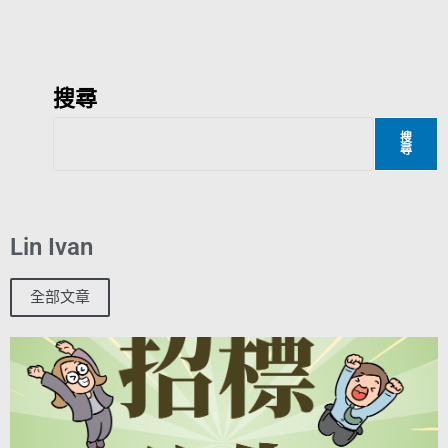
搜尋
搜
尋
Lin Ivan
全部文章