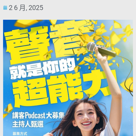
2 6 月, 2025