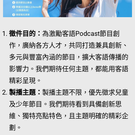
徵件目的：
為激勵客語Podcast節目創
作，廣納各方人才，共同打造兼具創新、
多元與豐富內涵的節目，擴大客語傳播的
影響力。我們期待任何主題，都能用客語
精彩呈現。
製播主題：
製播主題不限，優先徵求兒童
及少年節目。我們期待看到具備創新思
維、獨特亮點特色，且主題明確的精彩企
劃。