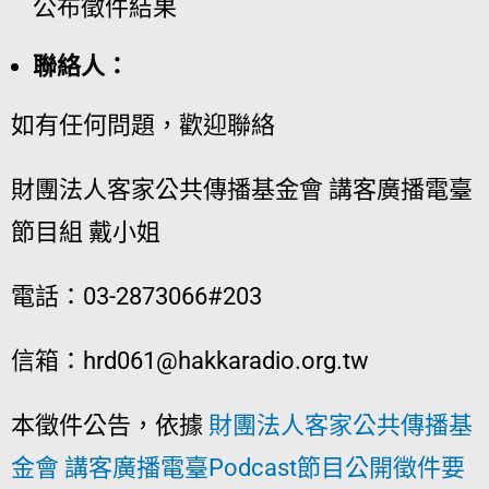
公布徵件結果
聯絡人：
如有任何問題，歡迎聯絡
財團法人客家公共傳播基金會 講客廣播電臺
節目組 戴小姐
電話：03-2873066#203
信箱：
hrd061@hakkaradio.org.tw
本徵件公告，依據
財團法人客家公共傳播基
金會 講客廣播電臺Podcast節目公開徵件要