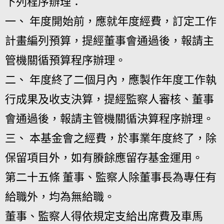
下列程序辦理：
一、 年度開始前，應就年度經費，訂定工作
計畫編列預算，提經董事會通過後，報請主
管機關循預算程序辦理。
二、 年度終了二個月內，應製作年度工作執
行成果及收支決算，提經監察人審核、董事
會通過後，報請主管機關循決算程序辦理。
三、 本基金會之經費，於事業年度終了，除
保留項目外，如有賸餘應留存基金運用。
第二十五條 董事、監察人除董事長為專任有
給職外，均為無給職。
董事、監察人得依規定支給出席費及車馬