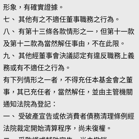
形象，有確實證據。
七、 其他有之不適任董事職務之行為。
八、 有第十三條各款情形之一，但第十一款
及第十二款為當然解任事由，不在此限。
九、 其他經董事會決議認定有違反職務上義
務或有不適任之行為。
有下列情形之一者，不得充任本基金會之董
事，其已充任者，當然解任，並由主管機關
通知法院為登記：
一、 受破產宣告或依消費者債務清理條例經
法院裁定開始清算程序，尚未復權。