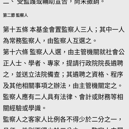
二、 受監護或輔助宣告，尚未撤銷。
第二節 監察人
第十五條 本基金會置監察人三人；其中一人
為常務監察人，由監察人互選之。
第十六條 監察人人選，由主管機關就社會公
正人士、學者、專家，提請行政院院長遴聘
之，並送立法院備查；其遴聘之資格、程序
及其他相關事項之辦法，由主管機關定之。
監察人應有二人具有法律、會計或財務等相
關經驗或學識。
監察人之客家人比例各不得少於二分之一，