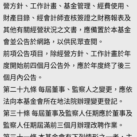
營方針、工作計畫、基金管理、經費使用、
財產目錄、經會計師查核簽證之財務報表及
其他有關經營狀況之文書，應備置於本基金
會並公告於網路，以供民眾查閱。
前項公告項目，除經營方針、工作計畫於年
度開始前四個月公告外，應於年度終了後三
個月內公告。
第二十九條 每屆董事、監察人之變更，應依
法向本基金會所在地法院辦理變更登記。
第三十條 每屆董事及監察人任期應於董事及
監察人任期屆滿前三個月辦理改聘作業。