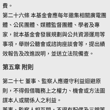
費。
第二十六條 本基金會應每年邀集相關廣電團
體、公民團體、媒體監督團體、學者及專
家，就本基金會發展規劃與公共資源運用等
事項，舉辦公聽會或諮詢座談會等，提出績
效報告及改進說明，並送立法院備查。
第五章 附則
第二十七 董事、監察人應遵守利益迴避原
則，不得假借職務上之權力、機會或方法圖
謀本人或關係人之利益。
董事、監察人相互間，不得有配偶及三親等