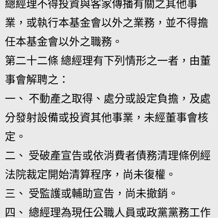
總經理不得投資與客家傳播有關之其他事
業，或執行本基金會以外之業務，並不得擔
任本基金會以外之職務。
第二十二條 總經理有下列情形之一者，由董
事會解聘之：
一、 不動產之取得、處分或設定負擔，及處
分發射設備或投資其他事業，未經董事會核
定。
二、 受破產宣告或依消費者債務清理條例經
法院裁定開始清算程序，尚未復權。
三、 受監護或輔助宣告，尚未撤銷。
四、 總經理為現任公職人員或政黨黨務工作