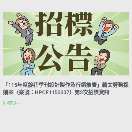
「115年度靛花季刊設計製作及行銷推廣」藝文勞務採
購案（案號：HPCF1150007）第3次招標資訊
閱讀更多 »