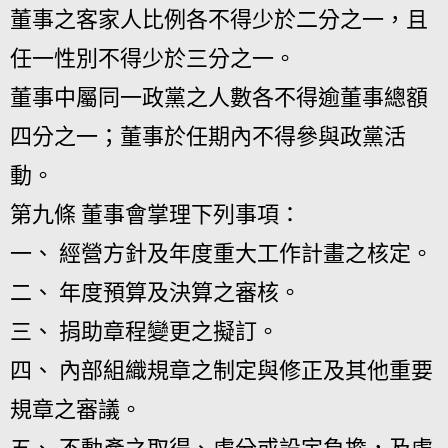
董事之客家人比例各不得少於二分之一，且
任一性別不得少於三分之一。
董事中屬同一政黨之人數各不得逾董事總額
四分之一；董事於任期內不得參與政黨活
動。
第九條 董事會掌理下列事項：
一、 經營方針及年度重大工作計畫之核定。
二、 年度預算及決算之審核。
三、 捐助章程變更之擬訂。
四、 內部組織規章之制定與修正及其他重要
規章之審議。