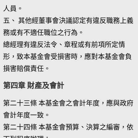
人員。
五、 其他經董事會決議認定有違反職務上義
務或有不適任職位之行為。
總經理有違反法令、章程或有前項所定情
形，致本基金會受損害時，應對本基金會負
損害賠償責任。
第四章 財產及會計
第二十三條 本基金會之會計年度，應與政府
會計年度一致。
第二十四條 本基金會預算、決算之編審，依