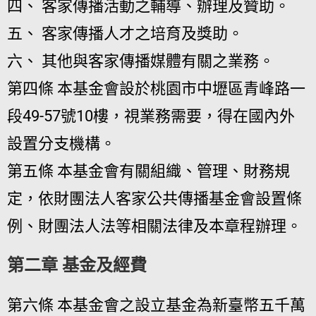
四、 客家傳播活動之輔導、辦理及贊助。
五、 客家傳播人才之培育及獎助。
六、 其他與客家傳播媒體有關之業務。
第四條 本基金會設於桃園市中壢區青峰路一
段49-57號10樓，視業務需要，得在國內外
設置分支機構。
第五條 本基金會有關組織、管理、財務規
定，依財團法人客家公共傳播基金會設置條
例、財團法人法等相關法律及本章程辦理。
第二章 基金及經費
第六條 本基金會之設立基金為新臺幣五千萬