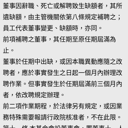
董事因辭職、死亡或解聘致生缺額者，其所
遺缺額，由主管機關依第八條規定補聘之；
員工代表董事變更、缺額時，亦同。
前項補聘之董事，其任期至原任期屆滿為
止。
董事於任期中出缺，或因本職異動應隨之改
聘者，應於事實發生之日起一個月內辦理改
聘作業。但事實發生於任期屆滿前三個月內
者，依改聘規定辦理。
前二項作業期程，於法律另有規定，或因業
務特殊需要報請行政院核准者，不在此限。