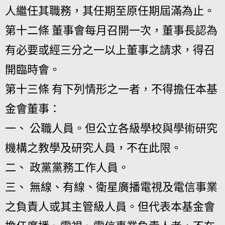
人繼任其職務，其任期至原任期屆滿為止。
第十二條 董事會每月召開一次，董事長認為
有必要或經三分之一以上董事之請求，得召
開臨時會。
第十三條 有下列情形之一者，不得擔任本基
金會董事：
一、 公職人員。但公立各級學校與學術研究
機構之教學及研究人員，不在此限。
二、 政黨黨務工作人員。
三、 無線、有線、衛星廣播電視及電信事業
之負責人或其主管級人員。但代表本基金會