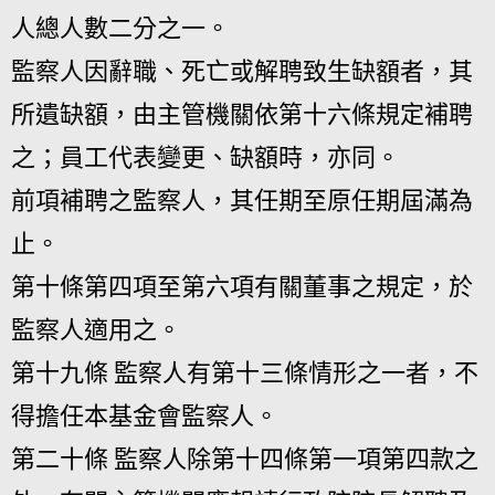
人總人數二分之一。
監察人因辭職、死亡或解聘致生缺額者，其
所遺缺額，由主管機關依第十六條規定補聘
之；員工代表變更、缺額時，亦同。
前項補聘之監察人，其任期至原任期屆滿為
止。
第十條第四項至第六項有關董事之規定，於
監察人適用之。
第十九條 監察人有第十三條情形之一者，不
得擔任本基金會監察人。
第二十條 監察人除第十四條第一項第四款之