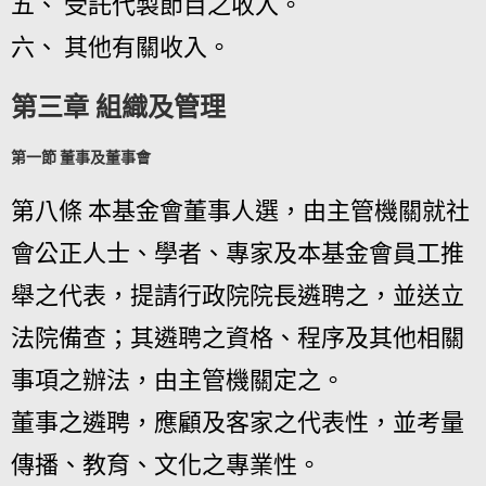
五、 受託代製節目之收入。
六、 其他有關收入。
第三章 組織及管理
第一節 董事及董事會
第八條 本基金會董事人選，由主管機關就社
會公正人士、學者、專家及本基金會員工推
舉之代表，提請行政院院長遴聘之，並送立
法院備查；其遴聘之資格、程序及其他相關
事項之辦法，由主管機關定之。
董事之遴聘，應顧及客家之代表性，並考量
傳播、教育、文化之專業性。