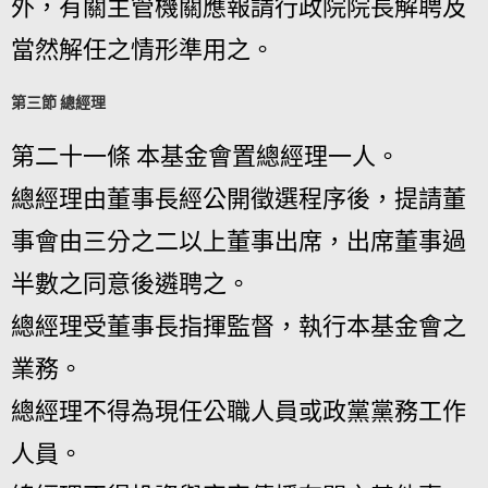
外，有關主管機關應報請行政院院長解聘及
當然解任之情形準用之。
第三節 總經理
第二十一條 本基金會置總經理一人。
總經理由董事長經公開徵選程序後，提請董
事會由三分之二以上董事出席，出席董事過
半數之同意後遴聘之。
總經理受董事長指揮監督，執行本基金會之
業務。
總經理不得為現任公職人員或政黨黨務工作
人員。