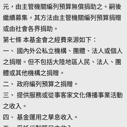
元，由主管機關編列預算無償捐助之。嗣後
繼續募集，其方法由主管機關編列預算捐贈
或由社會各界捐助。
第七條 本基金會之經費來源如下：
一、 國內外公私立機構、團體、法人或個人
之捐贈。但不包括大陸地區人民、法人、團
體或其他機構之捐贈。
二、 政府編列預算之捐贈。
三、 提供服務或從事客家文化傳播事業活動
之收入。
四、 基金運用之孳息收入。