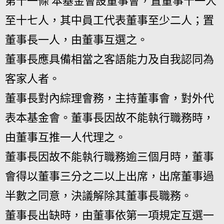
第十一條 本基金會設董事會，置董事十一人
至十七人，其中員工代表董事至少二人；置
董事長一人，由董事互選之。
董事長應具備相當之客語能力及自我認同為
客家人者。
董事長對內綜理會務，主持董事會，對外代
表本基金會。董事長因故不能執行職務時，
由董事互推一人代理之。
董事長因故不能執行職務逾三個月時，董事
會得以董事三分之二以上出席，出席董事過
半數之同意，決議解除其董事長職務。
董事長出缺時，由董事依第一項規定互選一