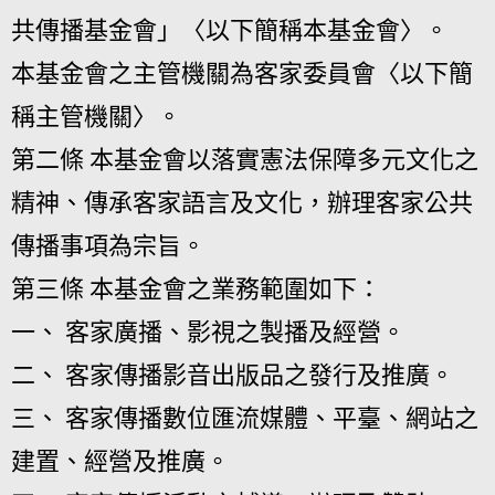
共傳播基金會」〈以下簡稱本基金會〉。
本基金會之主管機關為客家委員會〈以下簡
稱主管機關〉。
第二條 本基金會以落實憲法保障多元文化之
精神、傳承客家語言及文化，辦理客家公共
傳播事項為宗旨。
第三條 本基金會之業務範圍如下：
一、 客家廣播、影視之製播及經營。
二、 客家傳播影音出版品之發行及推廣。
三、 客家傳播數位匯流媒體、平臺、網站之
建置、經營及推廣。