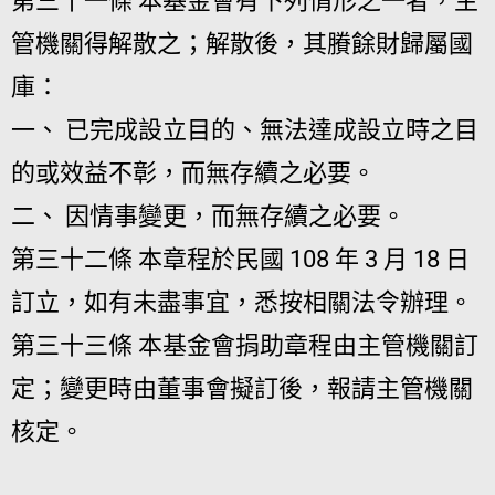
第三十一條 本基金會有下列情形之一者，主
管機關得解散之；解散後，其賸餘財歸屬國
庫：
一、 已完成設立目的、無法達成設立時之目
的或效益不彰，而無存續之必要。
二、 因情事變更，而無存續之必要。
第三十二條 本章程於民國 108 年 3 月 18 日
訂立，如有未盡事宜，悉按相關法令辦理。
第三十三條 本基金會捐助章程由主管機關訂
定；變更時由董事會擬訂後，報請主管機關
核定。