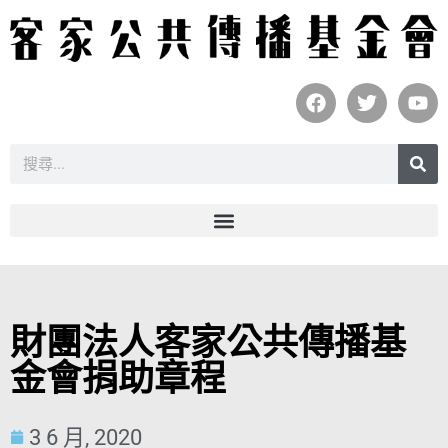
財團法人客家公共傳播基
金會捐助章程
3 6 月, 2020