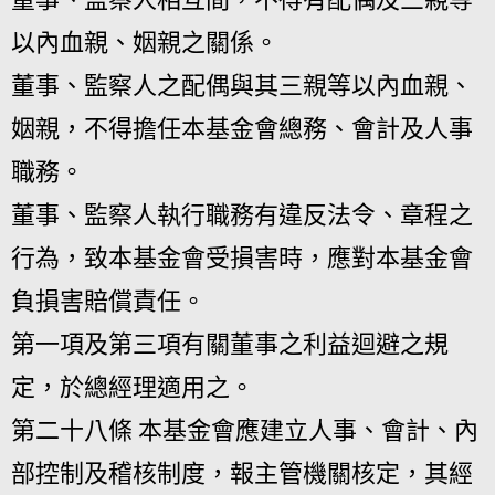
以內血親、姻親之關係。
董事、監察人之配偶與其三親等以內血親、
姻親，不得擔任本基金會總務、會計及人事
職務。
董事、監察人執行職務有違反法令、章程之
行為，致本基金會受損害時，應對本基金會
負損害賠償責任。
第一項及第三項有關董事之利益迴避之規
定，於總經理適用之。
第二十八條 本基金會應建立人事、會計、內
部控制及稽核制度，報主管機關核定，其經