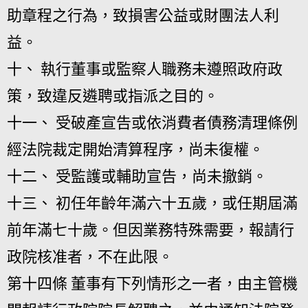
助章程之行為，致損害公益或財團法人利
益。
十、 執行董事或監察人職務未遵照政府政
策，致違反遴聘或指派之目的。
十一、 受破產宣告或依消費者債務清理條例
經法院裁定開始清算程序，尚未復權。
十二、 受監護或輔助宣告，尚未撤銷。
十三、 初任年齡年滿六十五歲，或任期屆滿
前年滿七十歲。但因業務特殊需要，報請行
政院核准者，不在此限。
第十四條 董事有下列情形之一者，由主管機