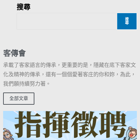
搜尋
搜
尋
客傳會
承載了客家語言的傳承，更重要的是，隱藏在底下客家文
化及精神的傳承，還有一個個愛著客庄的你和妳，為此，
我們願持續努力著。
全部文章