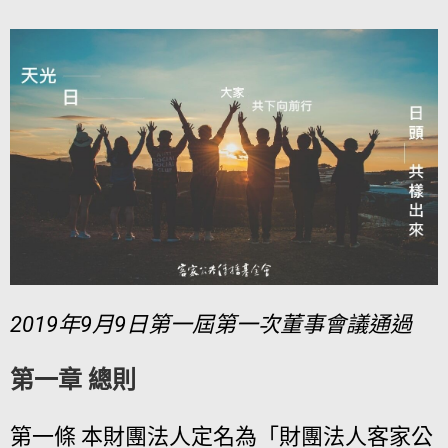
2019年9月9日第一屆第一次董事會議通過
第一章 總則
第一條 本財團法人定名為「財團法人客家公