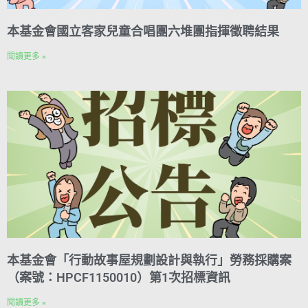
本基金會國立客家兒童合唱團六堆團指揮徵聘結果
閱讀更多 »
本基金會「行動故事屋規劃設計與執行」勞務採購案
（案號：HPCF1150010）第1次招標資訊
閱讀更多 »