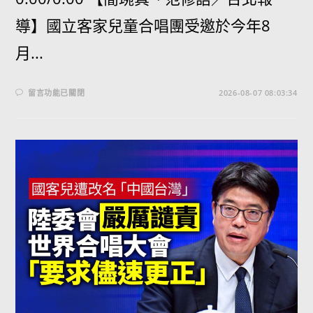
導】國立客家兒童合唱團受邀於今年8
月...
留言功能已關閉
2026-08-07 08:03:34