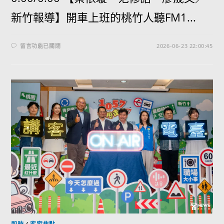
新竹報導】開車上班的桃竹人聽FM1...
留言功能已關閉
2026-06-23 22:00:45