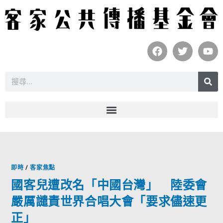
即時
/
客家焦點
國客兒遭改名「中國台灣」 陸委會
嚴厲譴責世界合唱大會「要求儘速更
正」