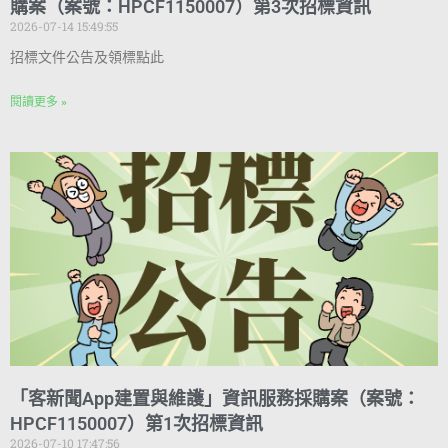
購案（案號：HPCF1150007）第3次招標資訊
2026-07-14 15:49:55
招標文件公告及領標點此
閱讀更多 »
「客新聞App建置與維護」資訊服務採購案（案號：
HPCF1150007）第1次招標資訊
2026-07-10 17:47:56