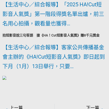
【生活中心／綜合報導】「2025 HA!Cut短
影音人氣獎」第一階段得獎名單出爐，前三
名用心拍攝，觀看量也獲得…
拍短影音說三句客語 搶《HA！Cut短影音人氣獎》賺8千元獎金
【生活中心／綜合報導】客家公共傳播基金
會主辦的《HA!Cut短影音人氣獎》即日起到
下月（1月）13日舉行，只要…
上一篇
下一篇