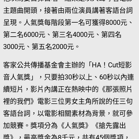
主題曲開頭，接著由兩位演員講著客語台詞
呈現。人氣獎每階段第一名可獲得8000元、
第二名6000元、第三名4000元、第四名
3000元、第五名2000元。
客家公共傳播基金會主辦的「HA！Cut短影
音人氣獎」，只要拍30秒以上、60秒以內連
續短片，影片內講正在熱映中的《那張照片
裡的我們》電影三位男女主角所說的任三句
客語台詞，以電影相關素材為背景，就可參
加競賽。獎項分為《人氣獎》《搶先露出
獎》，最高獎金為8千元，共有45個獎項，