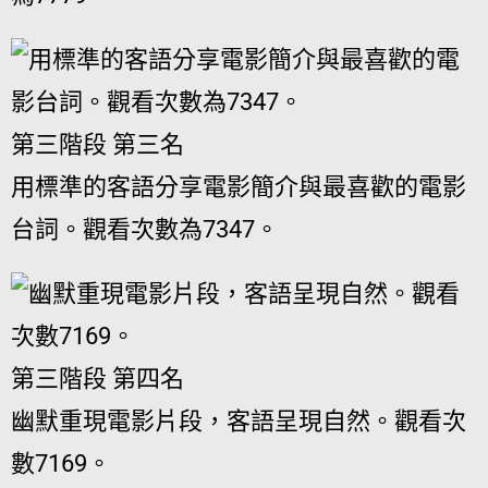
第三階段 第三名
用標準的客語分享電影簡介與最喜歡的電影
台詞。觀看次數為7347。
第三階段 第四名
幽默重現電影片段，客語呈現自然。觀看次
數7169。