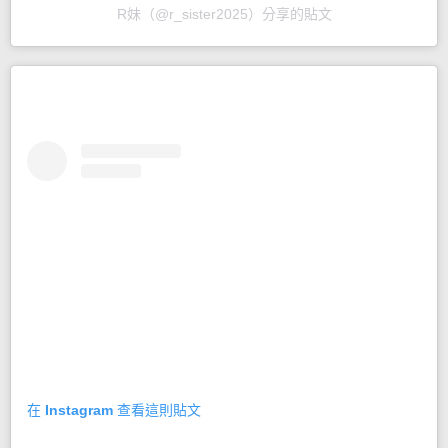
R妹（@r_sister2025）分享的貼文
在 Instagram 查看這則貼文