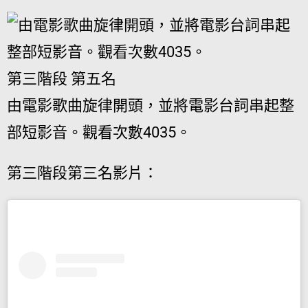
第三階段 第五名
由電影歌曲旋律開頭，並將電影台詞串起整
部短影音。觀看次數4035。
第三階段第三名影片：