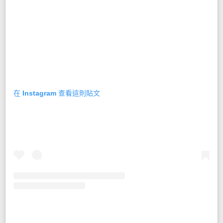
在 Instagram 查看這則貼文