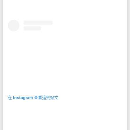
在 Instagram 查看這則貼文