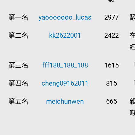
第一名
yaooooooo_lucas
2977
第二名
kk2622001
2422
第三名
fff188_188_188
1615
第四名
cheng09162011
815
第五名
meichunwen
665