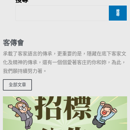
搜
尋
客傳會
承載了客家語言的傳承，更重要的是，隱藏在底下客家文
化及精神的傳承，還有一個個愛著客庄的你和妳，為此，
我們願持續努力著。
全部文章