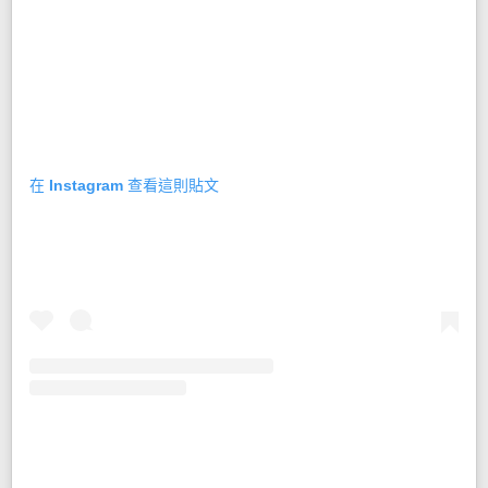
在 Instagram 查看這則貼文