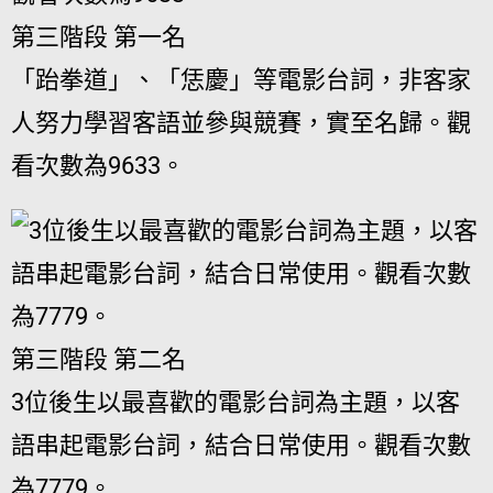
第三階段 第一名
「跆拳道」、「恁慶」等電影台詞，非客家
人努力學習客語並參與競賽，實至名歸。觀
看次數為9633。
第三階段 第二名
3位後生以最喜歡的電影台詞為主題，以客
語串起電影台詞，結合日常使用。觀看次數
為7779。