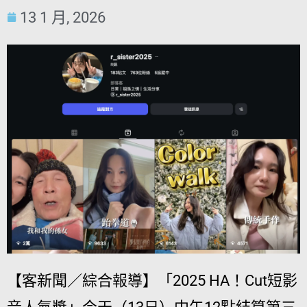
13 1 月, 2026
【客新聞／綜合報導】「2025 HA！Cut短影