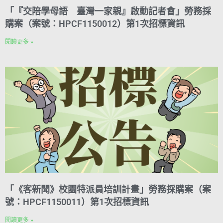
「『交陪學母語 臺灣一家親』啟動記者會」勞務採
購案（案號：HPCF1150012）第1次招標資訊
閱讀更多 »
「《客新聞》校園特派員培訓計畫」勞務採購案（案
號：HPCF1150011）第1次招標資訊
閱讀更多 »