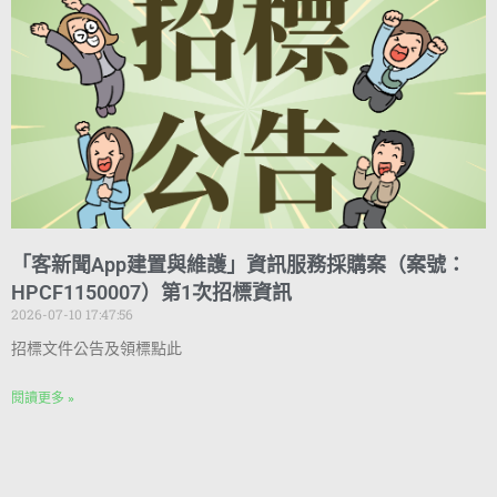
「客新聞App建置與維護」資訊服務採購案（案號：
HPCF1150007）第1次招標資訊
2026-07-10 17:47:56
招標文件公告及領標點此
閱讀更多 »