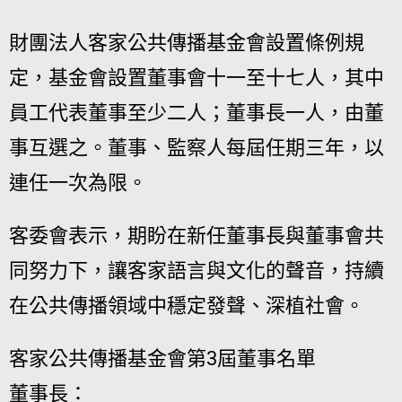
財團法人客家公共傳播基金會設置條例規
定，基金會設置董事會十一至十七人，其中
員工代表董事至少二人；董事長一人，由董
事互選之。董事、監察人每屆任期三年，以
連任一次為限。
客委會表示，期盼在新任董事長與董事會共
同努力下，讓客家語言與文化的聲音，持續
在公共傳播領域中穩定發聲、深植社會。
客家公共傳播基金會第3屆董事名單
董事長：