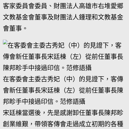
客家委員會委員、財團法人高雄市右堆愛鄉
文教基金會董事及財團法人鍾理和文教基金
會董事。
在客委會主委古秀妃（中）的見證下，客傳
會新任董事長宋廷棟（左）從前任董事長陳
邦畛手中接過印信。范修語攝
宋廷棟當選後，先是感謝卸任董事長陳邦畛
創業維艱，帶領客傳會走過成立初期的各種