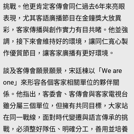
挑戰。他更肯定客傳會同仁過去6年來亮眼
表現，尤其客語廣播節目在金鐘獎大放異
彩，客家傳播與創作實力有目共睹。他並強
調，接下來會維持好的環境，讓同仁寬心製
作優質節目，讓客家廣播有更好環境。
談及客傳會願景願景，宋廷棟以「We are
one」來形容各個客家相關單位的夥伴關
係。他指出，客委會、客傳會與客家電視台
雖分屬三個單位，但擁有共同目標，大家站
在同一戰線，面對時代變遷與語言傳承的挑
戰，必須整好隊伍、明確分工，善用並培養