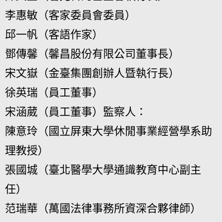
李惠敏（客家委員會委員）
邱一帆（客語作家）
鄧傳馨（馨昌股份有限公司董事長）
宋文嶽（金臺集團創辦人暨執行長）
徐英瑞（員工董事）
宋涵葳（員工董事）監察人：
陳意玲（國立屏東大學休閒事業經營學系助
理教授）
張國城（臺北醫學大學通識教育中心副主
任）
范瑞華（萬國法律事務所資深合夥律師）