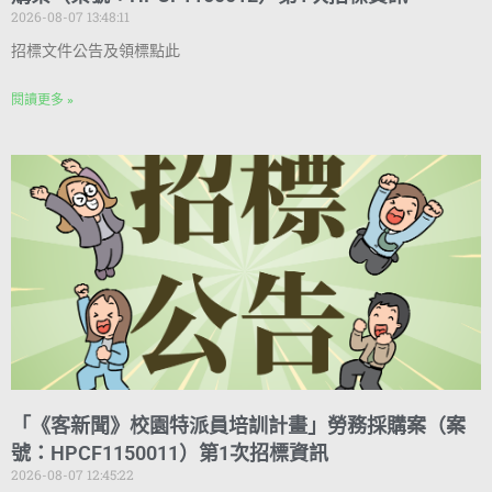
2026-08-07 13:48:11
招標文件公告及領標點此
閱讀更多 »
「《客新聞》校園特派員培訓計畫」勞務採購案（案
號：HPCF1150011）第1次招標資訊
2026-08-07 12:45:22