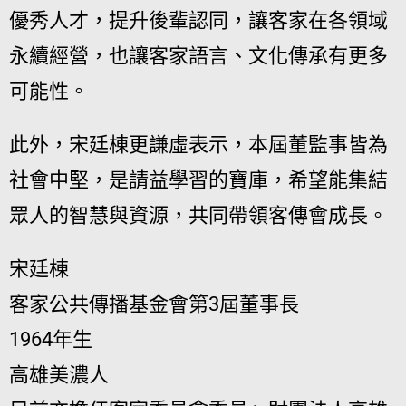
優秀人才，提升後輩認同，讓客家在各領域
永續經營，也讓客家語言、文化傳承有更多
可能性。
此外，宋廷棟更謙虛表示，本屆董監事皆為
社會中堅，是請益學習的寶庫，希望能集結
眾人的智慧與資源，共同帶領客傳會成長。
宋廷棟
客家公共傳播基金會第3屆董事長
1964年生
高雄美濃人