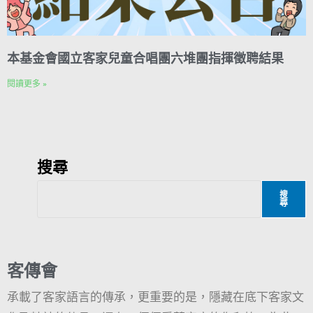
本基金會國立客家兒童合唱團六堆團指揮徵聘結果
閱讀更多 »
搜尋
搜
尋
客傳會
承載了客家語言的傳承，更重要的是，隱藏在底下客家文