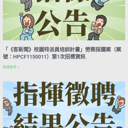
「《客新聞》校園特派員培訓計畫」勞務採購案（案
號：HPCF1150011）第1次招標資訊
閱讀更多 »