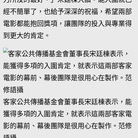
經不簡單了，也給予深深的祝福，希望兩部
電影都能抱回獎項，讓團隊的投入與專業得
到更大的肯定。
客家公共傳播基金會董事長宋廷棟表示，能
獲得多項的入圍肯定，就表示這兩部客家電
影的幕前、幕後團隊是很用心在製作。范修
語攝