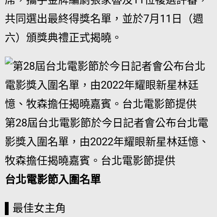
共同選出最終得獎名單，並於7月11日（週
六）頒獎典禮正式揭曉。​
第28屆台北電影節於今日記者會公布台北電
影獎入圍名單，由2022年耀眼新星林廷憶、
牧森擔任揭曉嘉賓。台北電影節提供
台北電影節入圍名單
▌最佳女主角