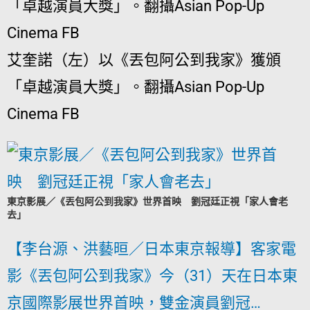
艾奎諾（左）以《丟包阿公到我家》獲頒
「卓越演員大獎」。翻攝Asian Pop-Up
Cinema FB
東京影展／《丟包阿公到我家》世界首映 劉冠廷正視「家人會老
去」
【李台源、洪藝晅／日本東京報導】客家電
影《丟包阿公到我家》今（31）天在日本東
京國際影展世界首映，雙金演員劉冠…