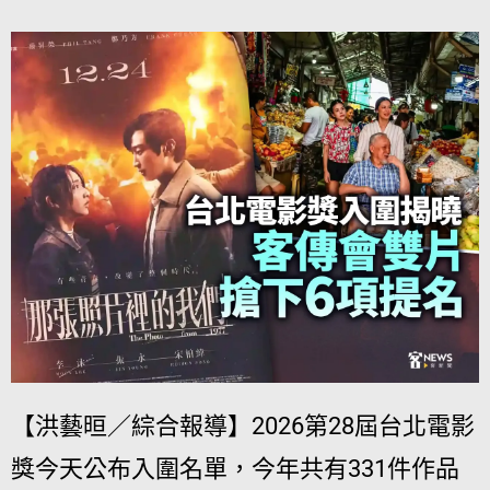
【洪藝晅／綜合報導】2026第28屆台北電影
獎今天公布入圍名單，今年共有331件作品