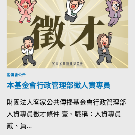
客傳會公告
本基金會行政管理部徵人資專員
財團法人客家公共傳播基金會行政管理部
人資專員徵才條件 壹、職稱：人資專員
貳、員...