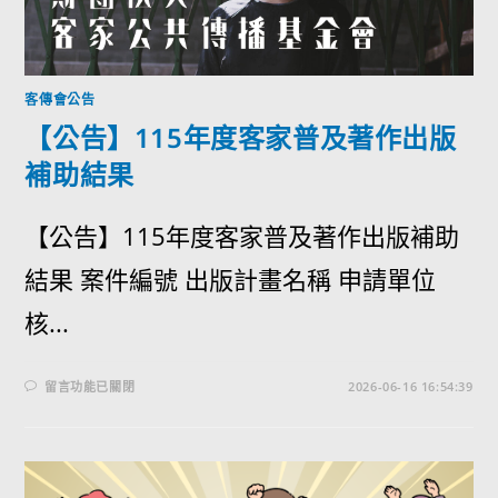
客傳會公告
【公告】115年度客家普及著作出版
補助結果
【公告】115年度客家普及著作出版補助
結果 案件編號 出版計畫名稱 申請單位
核...
留言功能已關閉
2026-06-16 16:54:39