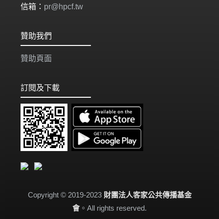
信箱：
pr@hpcf.tw
贊助我們
贊助頁面
訂閱及下載
Copyright © 2019-2023
財團法人客家公共傳播基金
會
。All rights reserved.