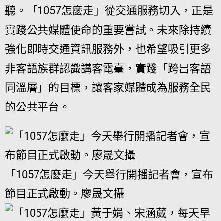
聽。「1057怎麼走」從交通服務切入，正是
實踐公共媒體使命的重要嘗試。未來除持續
強化即時交通資訊服務外，也希望吸引更多
非客語族群認識講客電臺，實踐「跨出客語
同溫層」的目標，讓客家媒體成為服務全民
的公共平台。
「1057怎麼走」今天舉行開播記者會，宣布
節目正式啟動。廖晟文攝