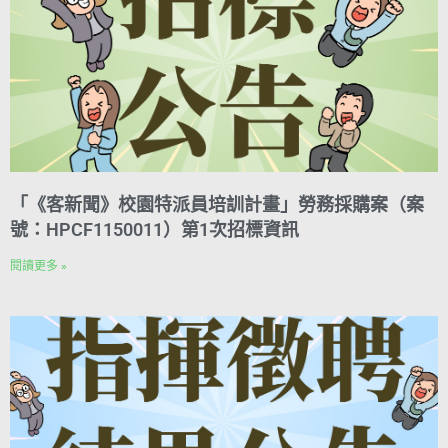
「《客新聞》校園特派員培訓計畫」勞務採購案（案
號：HPCF1150011）第1次招標資訊
閱讀更多 »