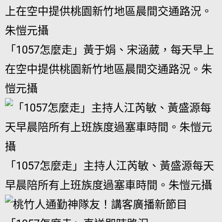
「1057怎麼走」黃于娟、宋涵葳，每天早上
在空中提供桃園新竹地區晨間交通路況。朱
愷元攝
「1057怎麼走」主持人江芮敏、黃盛源每天
早晨陪所有上班族度過塞車時間。朱愷元攝