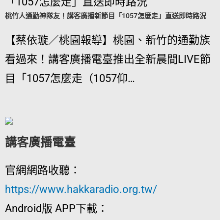
桃竹人通勤神隊友！講客廣播新節目「1057怎麼走」直送即時路況
【蔡依璇／桃園報導】桃園、新竹的通勤族
看過來！講客廣播電臺推出全新晨間LIVE節
目「1057怎麼走（1057仰…
講客廣播電臺
官網網路收聽：
https://www.hakkaradio.org.tw/
Android版 APP下載：