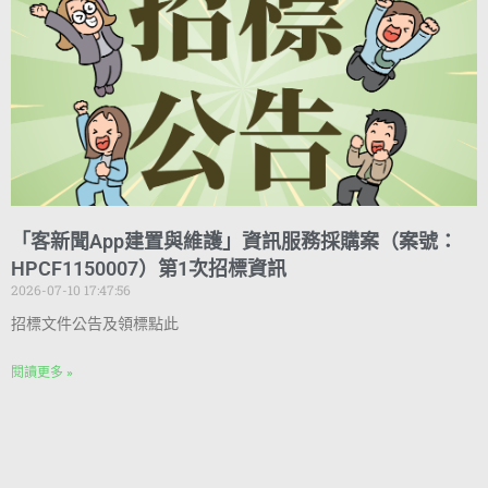
「客新聞App建置與維護」資訊服務採購案（案號：
HPCF1150007）第1次招標資訊
2026-07-10 17:47:56
招標文件公告及領標點此
閱讀更多 »