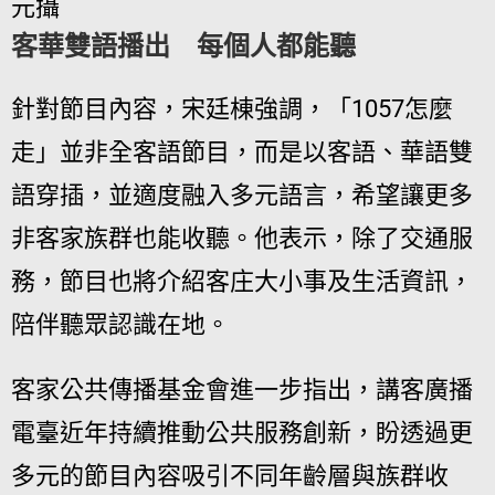
元攝
客華雙語播出 每個人都能聽
針對節目內容，宋廷棟強調，「1057怎麼
走」並非全客語節目，而是以客語、華語雙
語穿插，並適度融入多元語言，希望讓更多
非客家族群也能收聽。他表示，除了交通服
務，節目也將介紹客庄大小事及生活資訊，
陪伴聽眾認識在地。
客家公共傳播基金會進一步指出，講客廣播
電臺近年持續推動公共服務創新，盼透過更
多元的節目內容吸引不同年齡層與族群收