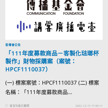
客傳會公告
「111年度募款商品－客製化琺瑯杯
製作」財物採購案（案號：
HPCF1110037）
(一) 標案案號：HPCF1110037 (二) 標案
名稱：「111年度募款商品...
留言功能已關閉
2022-12-15 17:00:11