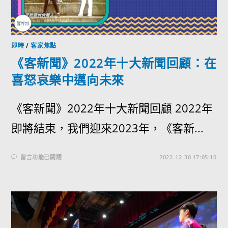
即時
/
客家焦點
《客新聞》2022年十大新聞回顧：在
喜怒哀樂中邁向未來
《客新聞》2022年十大新聞回顧 2022年
即將結束，我們迎來2023年，《客新...
留言功能已關閉
2022-12-30 17:05:10