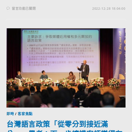
留言功能已關閉
2022-12-28 18:04:00
即時
/
客家焦點
台灣語言政策「從零分到接近滿