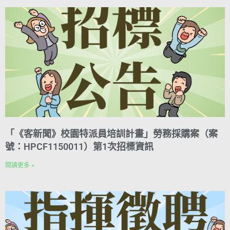
「《客新聞》校園特派員培訓計畫」勞務採購案（案
號：HPCF1150011）第1次招標資訊
閱讀更多 »