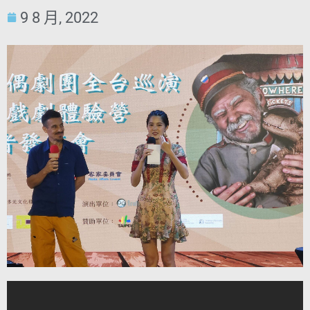
9 8 月, 2022