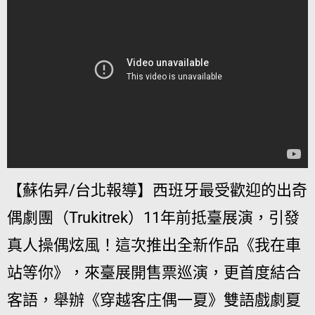
【蘇佑昇/台北報導】西班牙最受歡迎的出奇
偶劇團（Trukitrek）11年前抵臺展演，引發
真人操偶炫風！這次推出全新作品《我在車
站等你》，來臺展開售票巡演，更首度結合
客語，舉辦《穿越客庄偶一夏》雙語戲劇夏