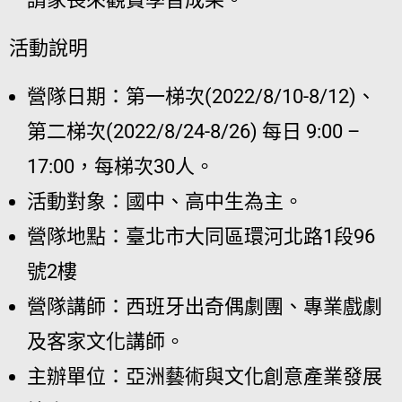
活動說明
營隊日期：第一梯次(2022/8/10-8/12)、
第二梯次(2022/8/24-8/26) 每日 9:00 –
17:00，每梯次30人。
活動對象：國中、高中生為主。
營隊地點：臺北市大同區環河北路1段96
號2樓
營隊講師：西班牙出奇偶劇團、專業戲劇
及客家文化講師。
主辦單位：亞洲藝術與文化創意產業發展