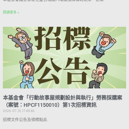
閱讀更多 »
本基金會「行動故事屋規劃設計與執行」勞務採購案
（案號：HPCF1150010）第1次招標資訊
2026-07-31 17:49:46
招標文件公告及領標點此