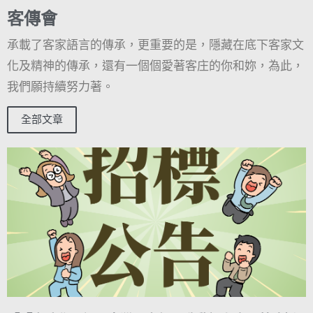
客傳會
承載了客家語言的傳承，更重要的是，隱藏在底下客家文
化及精神的傳承，還有一個個愛著客庄的你和妳，為此，
我們願持續努力著。
全部文章