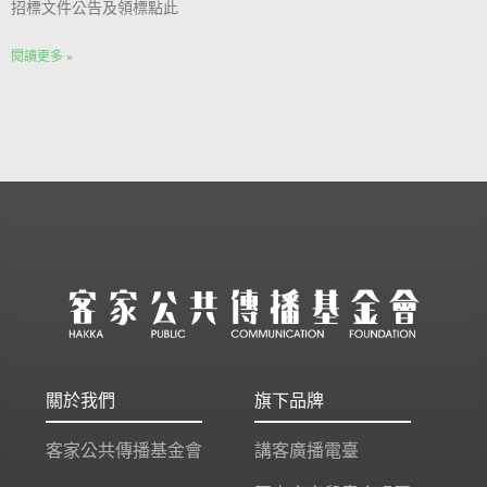
招標文件公告及領標點此
閱讀更多 »
關於我們
旗下品牌
客家公共傳播基金會
講客廣播電臺