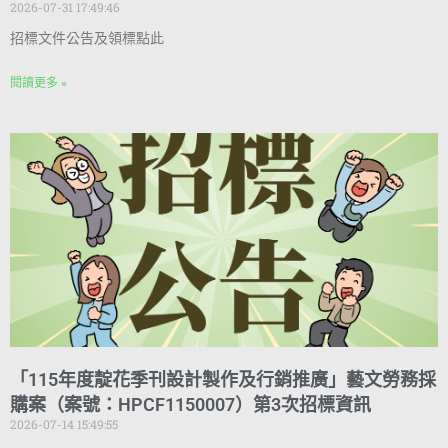
2026-07-31 17:49:46
招標文件公告及領標點此
閱讀更多 »
「115年度靛花季刊設計製作及行銷推廣」藝文勞務採
購案（案號：HPCF1150007）第3次招標資訊
2026-07-14 15:49:55