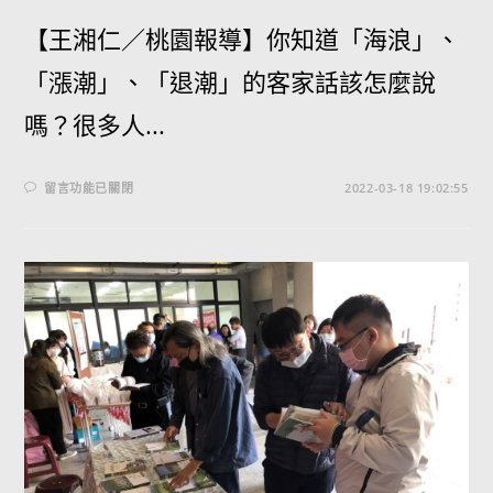
【王湘仁／桃園報導】你知道「海浪」、
「漲潮」、「退潮」的客家話該怎麼說
嗎？很多人...
留言功能已關閉
2022-03-18 19:02:55