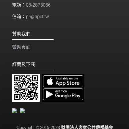
電話：
03-2873066
信箱：
pr@hpcf.tw
贊助我們
贊助頁面
訂閱及下載
Copyright © 2019-2023
財團法人客家公共傳播基金