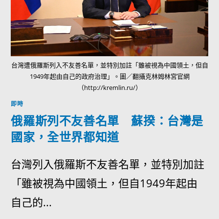
台灣遭俄羅斯列入不友善名單，並特別加註「雖被視為中國領土，但自
1949年起由自己的政府治理」。圖／翻攝克林姆林宮官網
（http://kremlin.ru/）
即時
俄羅斯列不友善名單 蘇揆：台灣是
國家，全世界都知道
台灣列入俄羅斯不友善名單，並特別加註
「雖被視為中國領土，但自1949年起由
自己的...