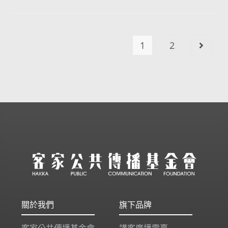
1
2
關於我們
旗下品牌