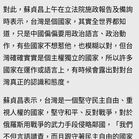
對此，蘇貞昌上午在立法院施政報告及備詢
時表示，台灣是個國家，其實全世界都知
道，只是中國偏偏要用政治語言、政治動
作，有些國家不想惹他，也模糊以對，但台
灣確確實實是個主權獨立的國家，所以許多
國家在運作或語言上，有時候會露出對對台
灣真正的認識和態度。
蘇貞昌表示，台灣是一個堅守民主自由、重
視人權的國家，堅守和平、反對戰爭，對於
俄羅斯用戰爭的武力手段侵略鄰國，「我們
不但言語譴責，而且跟守著民主自由的國家