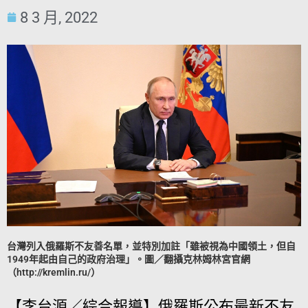
8 3 月, 2022
台灣列入俄羅斯不友善名單，並特別加註「雖被視為中國領土，但自
1949年起由自己的政府治理」。圖／翻攝克林姆林宮官網
（http://kremlin.ru/）
【李台源／綜合報導】俄羅斯公布最新不友