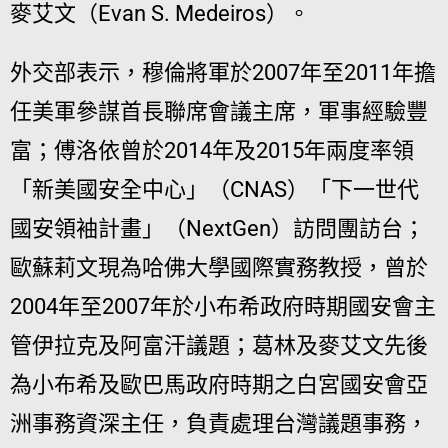
麥艾文（Evan S. Medeiros）。
外交部表示，穆倫將軍於2007年至2011年擔
任美軍參謀首長聯席會議主席，軍事經驗豐
富；傅洛依曾於2014年及2015年兩度率領
「新美國安全中心」（CNAS）「下一世代
國安領袖計畫」（NextGen）訪問團訪台；
歐蘇莉文現為哈佛大學國際實務教授，曾於
2004年至2007年於小布希政府時期國安會主
管伊拉克及阿富汗議題；葛林及麥艾文先後
為小布希及歐巴馬政府時期之白宮國安會亞
洲事務資深主任，負責處理台灣議題事務，