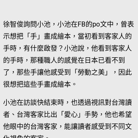
徐智俊詢問小池，小池在FB的po文中，曾表
示想把「手」畫成繪本，當初看到客家人的
手時，有什麼啟發？小池說，他看到客家人
的手時，那種職人的感覺在日本已看不到
了，那些手讓他感受到「勞動之美」，因此
很想把這些手畫成繪本。
小池在訪談快結束時，也透過視訊對台灣讀
者、台灣客家比出「愛心」手勢，他也希望
他眼中的台灣客家，能讓讀者感受到不同文