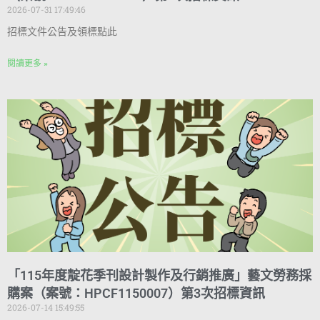
2026-07-31 17:49:46
招標文件公告及領標點此
閱讀更多 »
「115年度靛花季刊設計製作及行銷推廣」藝文勞務採
購案（案號：HPCF1150007）第3次招標資訊
2026-07-14 15:49:55