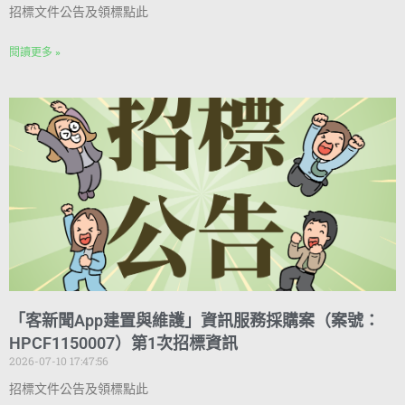
招標文件公告及領標點此
閱讀更多 »
「客新聞App建置與維護」資訊服務採購案（案號：
HPCF1150007）第1次招標資訊
2026-07-10 17:47:56
招標文件公告及領標點此