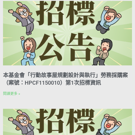
本基金會「行動故事屋規劃設計與執行」勞務採購案
（案號：HPCF1150010）第1次招標資訊
閱讀更多 »