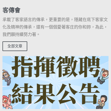
客傳會
承載了客家語言的傳承，更重要的是，隱藏在底下客家文
化及精神的傳承，還有一個個愛著客庄的你和妳，為此，
我們願持續努力著。
全部文章