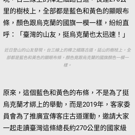
里的樹枝上，全部都是藍色和黃色的顯眼布
條，顏色跟烏克蘭的國旗一模一樣，紛紛直
呼：「臺灣的山友，挺烏克蘭也太迅速！」
近日登山的山友發現，台三線上的樟之細路古道，延山的樹枝上，全
部都是藍色和黃色的顯眼布條，顏色竟跟烏克蘭的國旗顏色一模一
樣。
原來，這個藍色和黃色的布條，不是為了挺
烏克蘭才綁上的舉動，而是2019年，客家委
員會為了推廣宣傳客庄古道運動，邀請大家
一起走讀臺灣這條總長約270公里的國家級