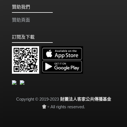
贊助我們
贊助頁面
訂閱及下載
Copyright © 2019-2023
財團法人客家公共傳播基金
會
。All rights reserved.