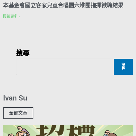
本基金會國立客家兒童合唱團六堆團指揮徵聘結果
閱讀更多 »
搜尋
搜
尋
Ivan Su
全部文章