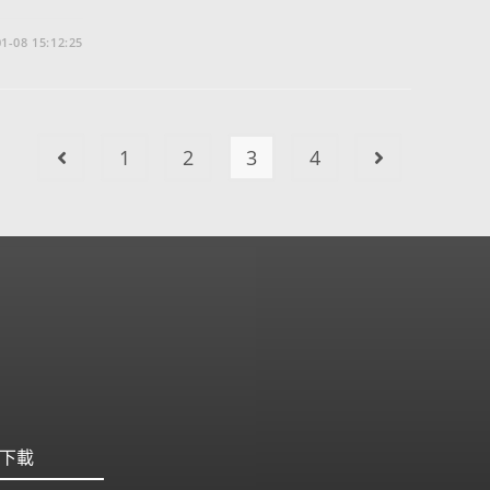
1-08 15:12:25
1
2
3
4
下載