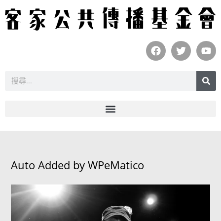
Auto Added by WPeMatico