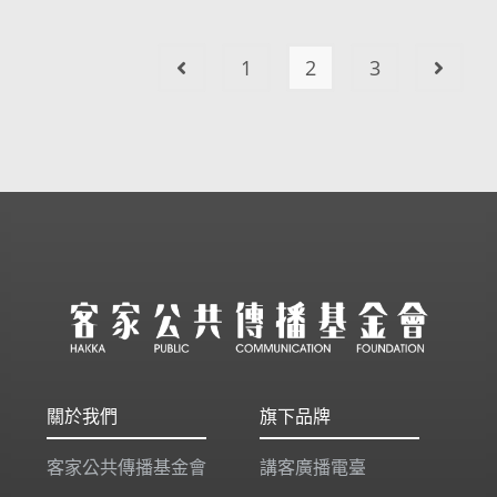
1
2
3
關於我們
旗下品牌
客家公共傳播基金會
講客廣播電臺