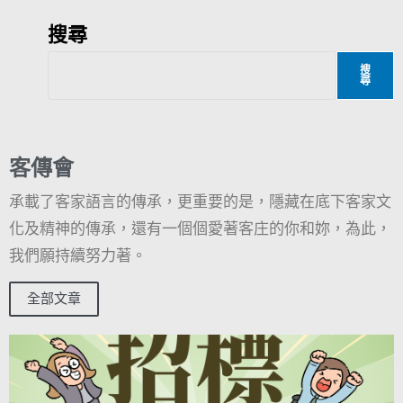
搜尋
搜
尋
客傳會
承載了客家語言的傳承，更重要的是，隱藏在底下客家文
化及精神的傳承，還有一個個愛著客庄的你和妳，為此，
我們願持續努力著。
全部文章