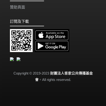
贊助頁面
訂閱及下載
Copyright © 2019-2023
財團法人客家公共傳播基金
會
。All rights reserved.