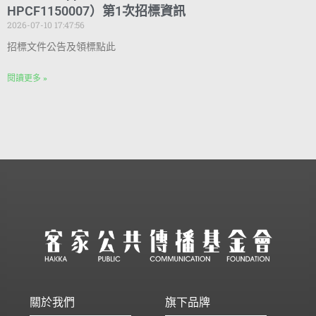
HPCF1150007）第1次招標資訊
2026-07-10 17:47:56
招標文件公告及領標點此
閱讀更多 »
關於我們
旗下品牌