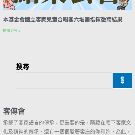
本基金會國立客家兒童合唱團六堆團指揮徵聘結果
閱讀更多 »
搜尋
搜
尋
客傳會
承載了客家語言的傳承，更重要的是，隱藏在底下客家文
化及精神的傳承，還有一個個愛著客庄的你和妳，為此，