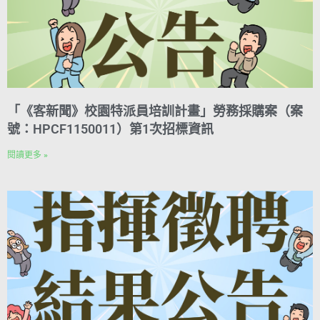
「《客新聞》校園特派員培訓計畫」勞務採購案（案
號：HPCF1150011）第1次招標資訊
閱讀更多 »