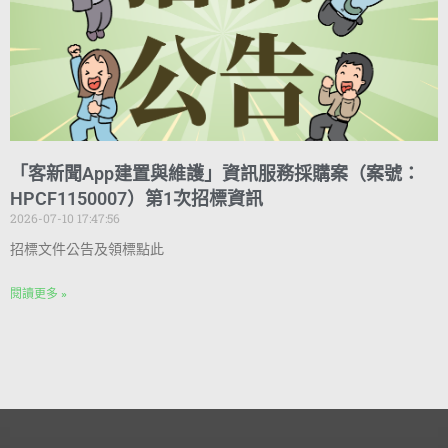
「客新聞App建置與維護」資訊服務採購案（案號：
HPCF1150007）第1次招標資訊
2026-07-10 17:47:56
招標文件公告及領標點此
閱讀更多 »