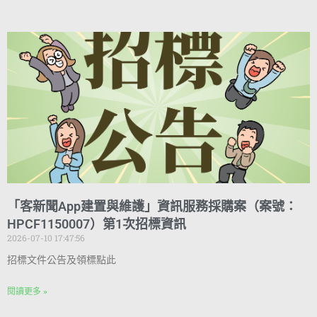
「客新聞App建置與維護」資訊服務採購案（案號：
HPCF1150007）第1次招標資訊
2026-07-10 17:47:56
招標文件公告及領標點此
閱讀更多 »