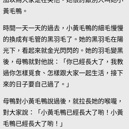
黃毛鴨。
時間一天一天的過去，小黃毛鴨的細毛慢慢
的換成有毛管的黑羽毛了。她的黑羽毛在陽
光下，看起來就金光閃閃的。她的羽毛變黑
後，母鴨就對他說：「你已經長大了，我教
過你怎樣覓食、怎樣跟大家一起生活，接下
來的日子要自己過了。」
母鴨對小黃毛鴨說過後，就拉長她的喉嚨，
對大家說：「小黃毛鴨已經長大了喲！小黃
毛鴨已經長大了喲！」