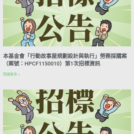
本基金會「行動故事屋規劃設計與執行」勞務採購案
（案號：HPCF1150010）第1次招標資訊
閱讀更多 »