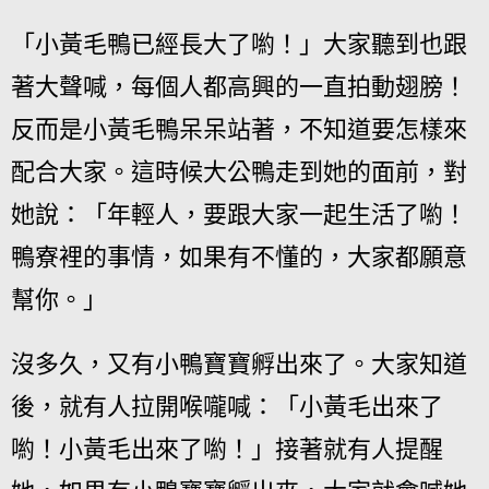
「小黃毛鴨已經長大了喲！」大家聽到也跟
著大聲喊，每個人都高興的一直拍動翅膀！
反而是小黃毛鴨呆呆站著，不知道要怎樣來
配合大家。這時候大公鴨走到她的面前，對
她說：「年輕人，要跟大家一起生活了喲！
鴨寮裡的事情，如果有不懂的，大家都願意
幫你。」
沒多久，又有小鴨寶寶孵出來了。大家知道
後，就有人拉開喉嚨喊：「小黃毛出來了
喲！小黃毛出來了喲！」接著就有人提醒