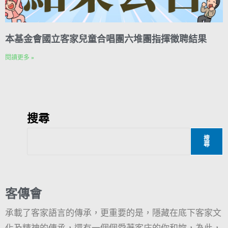
本基金會國立客家兒童合唱團六堆團指揮徵聘結果
閱讀更多 »
搜尋
搜
尋
客傳會
承載了客家語言的傳承，更重要的是，隱藏在底下客家文
化及精神的傳承，還有一個個愛著客庄的你和妳，為此，