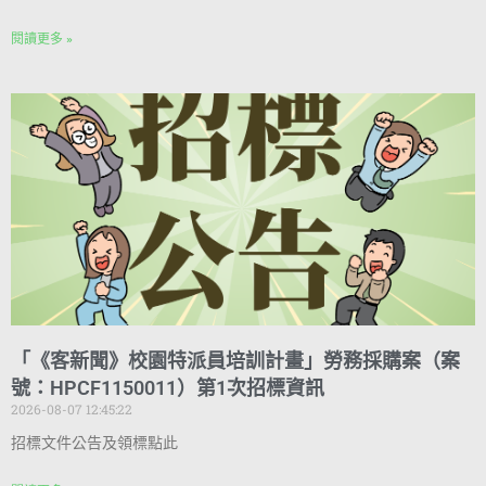
閱讀更多 »
「《客新聞》校園特派員培訓計畫」勞務採購案（案
號：HPCF1150011）第1次招標資訊
2026-08-07 12:45:22
招標文件公告及領標點此