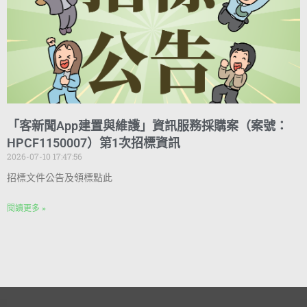
「客新聞App建置與維護」資訊服務採購案（案號：
HPCF1150007）第1次招標資訊
2026-07-10 17:47:56
招標文件公告及領標點此
閱讀更多 »