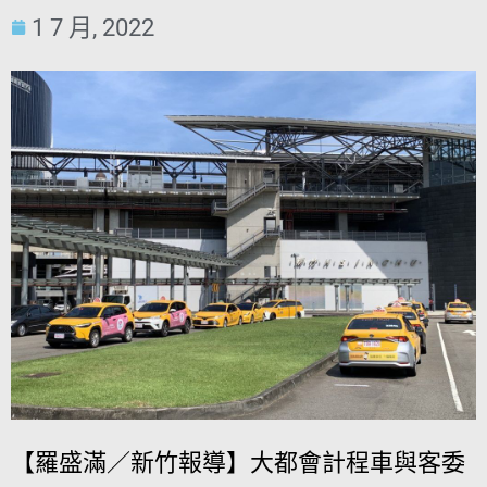
1 7 月, 2022
【羅盛滿／新竹報導】大都會計程車與客委