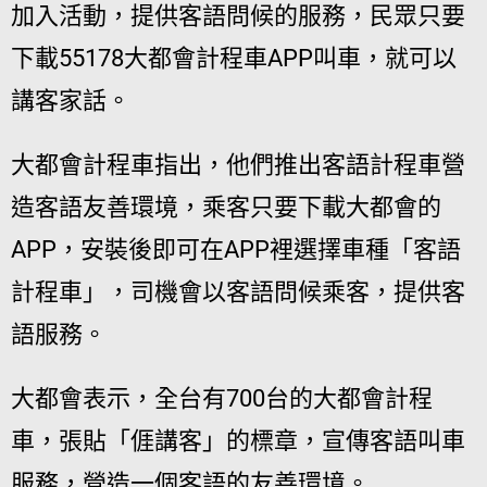
加入活動，提供客語問候的服務，民眾只要
下載55178大都會計程車APP叫車，就可以
講客家話。
大都會計程車指出，他們推出客語計程車營
造客語友善環境，乘客只要下載大都會的
APP，安裝後即可在APP裡選擇車種「客語
計程車」，司機會以客語問候乘客，提供客
語服務。
大都會表示，全台有700台的大都會計程
車，張貼「𠊎講客」的標章，宣傳客語叫車
服務，營造一個客語的友善環境。