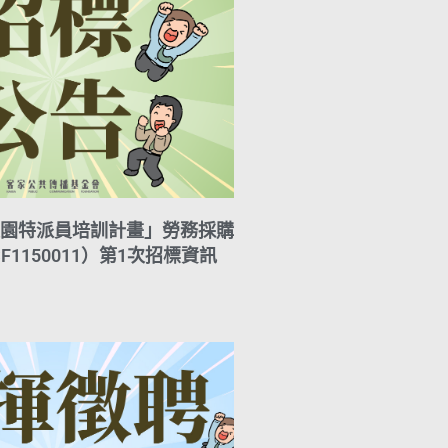
園特派員培訓計畫」勞務採購
F1150011）第1次招標資訊