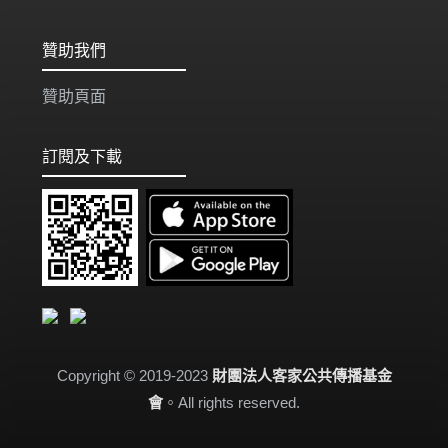
贊助我們
贊助頁面
訂閱及下載
Copyright © 2019-2023
財團法人客家公共傳播基金
會
。All rights reserved.