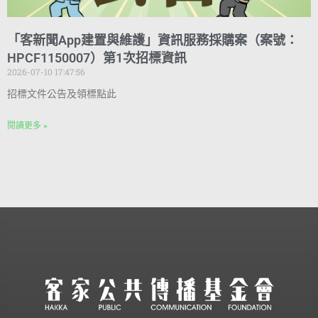
「客新聞App建置與維護」資訊服務採購案（案號：
HPCF1150007）第1次招標資訊
2026-07-10 17:47:56
招標文件公告及領標點此
閱讀更多 »