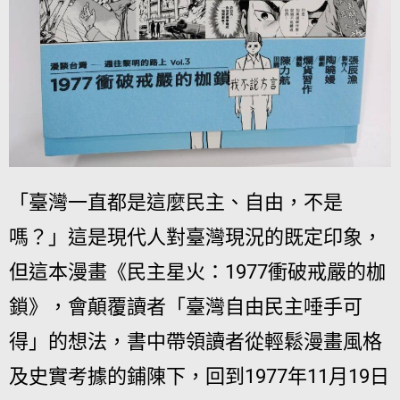
「臺灣一直都是這麼民主、自由，不是
嗎？」這是現代人對臺灣現況的既定印象，
但這本漫畫《民主星火：1977衝破戒嚴的枷
鎖》，會顛覆讀者「臺灣自由民主唾手可
得」的想法，書中帶領讀者從輕鬆漫畫風格
及史實考據的鋪陳下，回到1977年11月19日