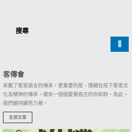
搜尋
搜
尋
客傳會
承載了客家語言的傳承，更重要的是，隱藏在底下客家文
化及精神的傳承，還有一個個愛著客庄的你和妳，為此，
我們願持續努力著。
全部文章