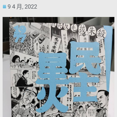
9 4 月, 2022