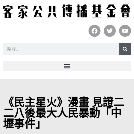
《民主星火》漫畫 見證二
二八後最大人民暴動「中
壢事件」