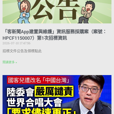
「客新聞App建置與維護」資訊服務採購案（案號：
HPCF1150007）第1次招標資訊
2026-07-10 17:47:56
招標文件公告及領標點此
閱讀更多 »