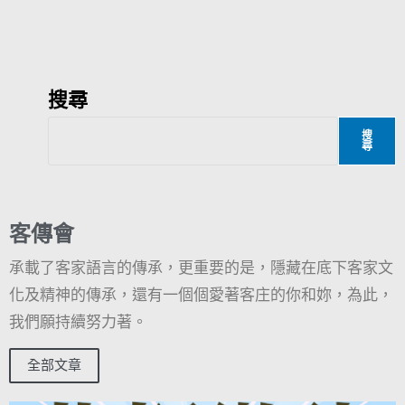
搜尋
搜
尋
客傳會
承載了客家語言的傳承，更重要的是，隱藏在底下客家文
化及精神的傳承，還有一個個愛著客庄的你和妳，為此，
我們願持續努力著。
全部文章