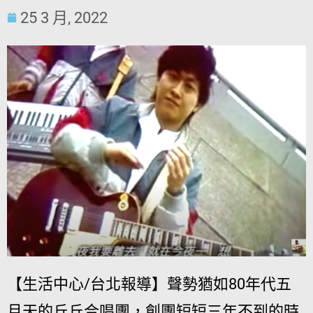
25 3 月, 2022
【生活中心/台北報導】聲勢猶如80年代五
月天的丘丘合唱團，創團短短三年不到的時