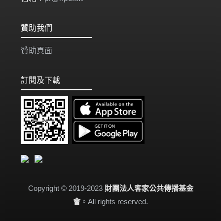
贊助我們
贊助頁面
訂閱及下載
Copyright © 2019-2023
財團法人客家公共傳播基金
會
。All rights reserved.