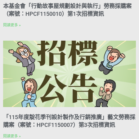
本基金會「行動故事屋規劃設計與執行」勞務採購案
（案號：HPCF1150010）第1次招標資訊
閱讀更多 »
「115年度靛花季刊設計製作及行銷推廣」藝文勞務採
購案（案號：HPCF1150007）第3次招標資訊
閱讀更多 »