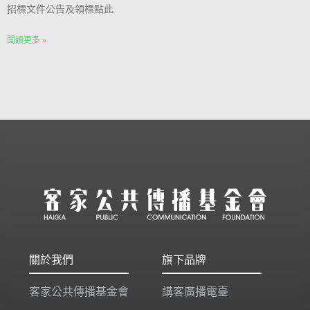
招標文件公告及領標點此
閱讀更多 »
關於我們
旗下品牌
客家公共傳播基金會
講客廣播電臺