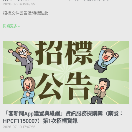
2026-07-14 15:49:55
招標文件公告及領標點此
閱讀更多 »
「客新聞App建置與維護」資訊服務採購案（案號：
HPCF1150007）第1次招標資訊
2026-07-10 17:47:56