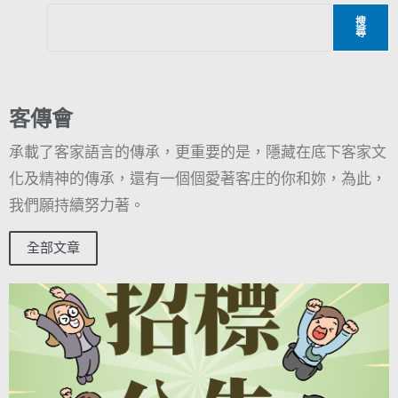
搜
尋
客傳會
承載了客家語言的傳承，更重要的是，隱藏在底下客家文
化及精神的傳承，還有一個個愛著客庄的你和妳，為此，
我們願持續努力著。
全部文章