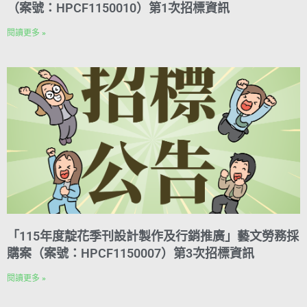
（案號：HPCF1150010）第1次招標資訊
閱讀更多 »
「115年度靛花季刊設計製作及行銷推廣」藝文勞務採
購案（案號：HPCF1150007）第3次招標資訊
閱讀更多 »