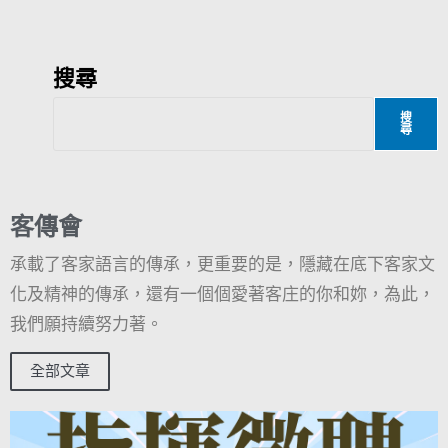
搜尋
搜
尋
客傳會
承載了客家語言的傳承，更重要的是，隱藏在底下客家文
化及精神的傳承，還有一個個愛著客庄的你和妳，為此，
我們願持續努力著。
全部文章