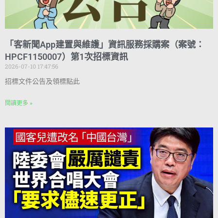
「客新聞App建置與維護」資訊服務採購案（案號：
HPCF1150007）第1次招標資訊
2026-07-10 17:47:56
招標文件公告及領標點此
閱讀更多 »