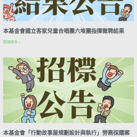
本基金會國立客家兒童合唱團六堆團指揮徵聘結果
閱讀更多 »
本基金會「行動故事屋規劃設計與執行」勞務採購案