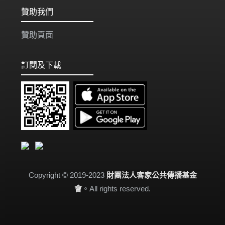
贊助我們
贊助頁面
訂閱及下載
Copyright © 2019-2023
財團法人客家公共傳播基金
會
。All rights reserved.