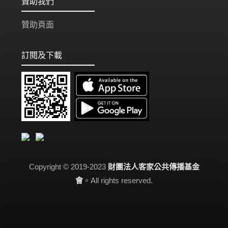
贊助我們
贊助頁面
訂閱及下載
Copyright © 2019-2023
財團法人客家公共傳播基金
會
。All rights reserved.