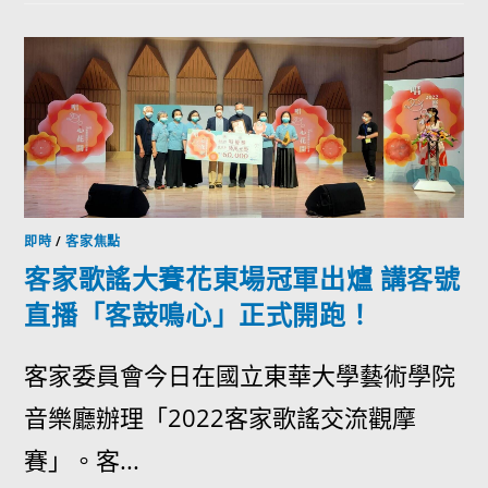
即時
/
客家焦點
客家歌謠大賽花東場冠軍出爐 講客號
直播「客鼓鳴心」正式開跑！
客家委員會今日在國立東華大學藝術學院
音樂廳辦理「2022客家歌謠交流觀摩
賽」。客...