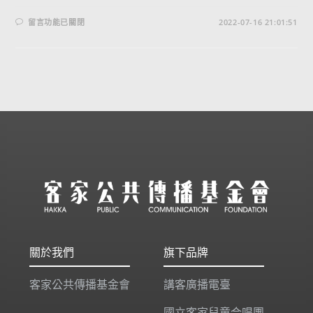
留言功能已關閉
2022-07-16 21:01:51
關於我們
旗下品牌
客家公共傳播基金會
講客廣播電臺
國立客家兒童合唱團