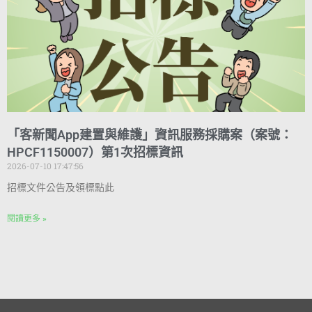
「客新聞App建置與維護」資訊服務採購案（案號：
HPCF1150007）第1次招標資訊
2026-07-10 17:47:56
招標文件公告及領標點此
閱讀更多 »