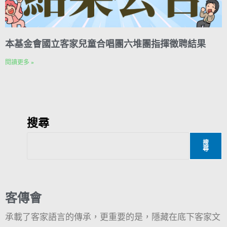
本基金會國立客家兒童合唱團六堆團指揮徵聘結果
閱讀更多 »
搜尋
搜
尋
客傳會
承載了客家語言的傳承，更重要的是，隱藏在底下客家文