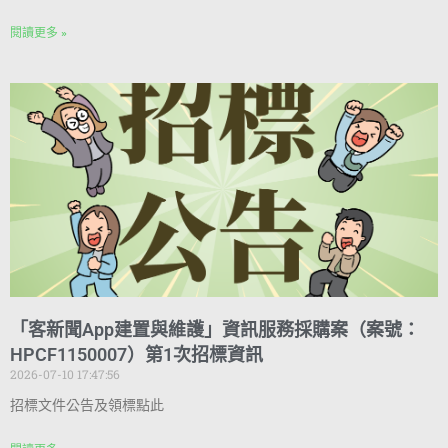
閱讀更多 »
「客新聞App建置與維護」資訊服務採購案（案號：
HPCF1150007）第1次招標資訊
2026-07-10 17:47:56
招標文件公告及領標點此