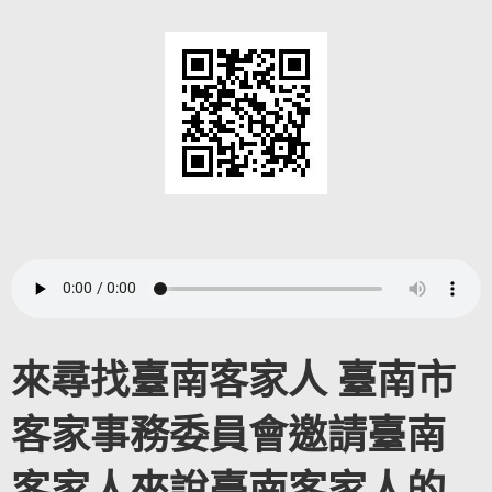
來尋找臺南客家人 臺南市
客家事務委員會邀請臺南
客家人來說
臺
南客家人的