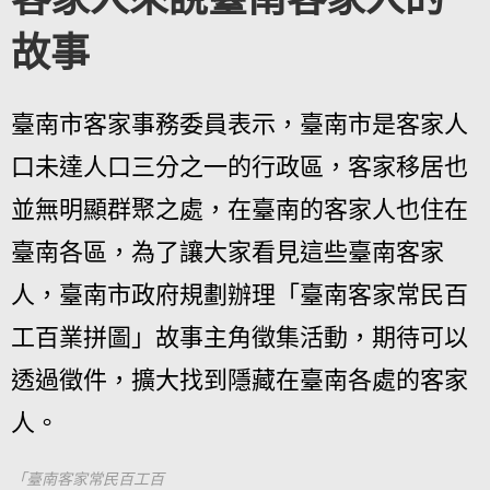
故事
臺南市客家事務委員表示，臺南市是客家人
口未達人口三分之一的行政區，客家移居也
並無明顯群聚之處，在臺南的客家人也住在
臺南各區，為了讓大家看見這些臺南客家
人，臺南市政府規劃辦理「臺南客家常民百
工百業拼圖」故事主角徵集活動，期待可以
透過徵件，擴大找到隱藏在臺南各處的客家
人。
「臺南客家常民百工百