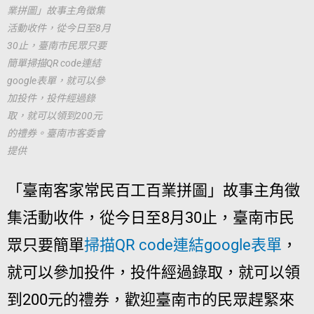
業拼圖」故事主角徵集
活動收件，從今日至8月
30止，臺南市民眾只要
簡單掃描QR code連結
google表單，就可以參
加投件，投件經過錄
取，就可以領到200元
的禮券。臺南市客委會
提供
「臺南客家常民百工百業拼圖」故事主角徵
集活動收件，從今日至8月30止，臺南市民
眾只要簡單
掃描QR code連結google表單
，
就可以參加投件，投件經過錄取，就可以領
到200元的禮券，歡迎臺南市的民眾趕緊來