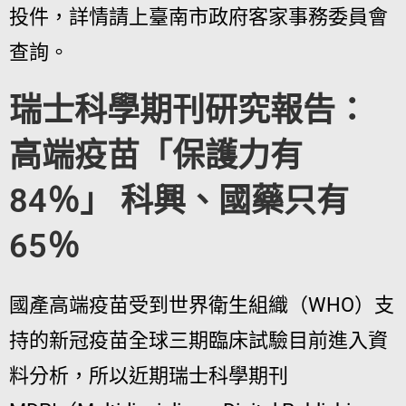
投件，詳情請上臺南市政府客家事務委員會
查詢。
瑞士科學期刊研究報告：
高端疫苗「保護力有
84％」 科興、國藥只有
65％
國產高端疫苗受到世界衛生組織（WHO）支
持的新冠疫苗全球三期臨床試驗目前進入資
料分析，所以近期瑞士科學期刊