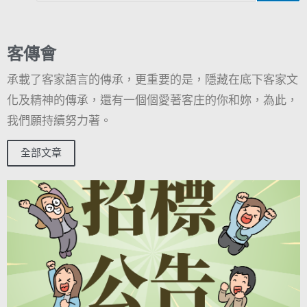
客傳會
承載了客家語言的傳承，更重要的是，隱藏在底下客家文
化及精神的傳承，還有一個個愛著客庄的你和妳，為此，
我們願持續努力著。
全部文章