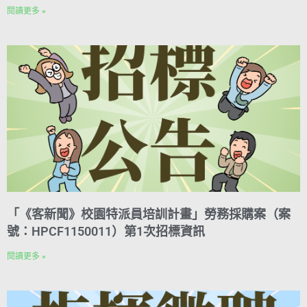
閱讀更多 »
「《客新聞》校園特派員培訓計畫」勞務採購案（案
號：HPCF1150011）第1次招標資訊
閱讀更多 »