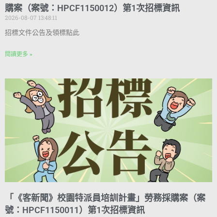
購案（案號：HPCF1150012）第1次招標資訊
2026-08-07 13:48:11
招標文件公告及領標點此
閱讀更多 »
「《客新聞》校園特派員培訓計畫」勞務採購案（案
號：HPCF1150011）第1次招標資訊