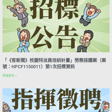
「《客新聞》校園特派員培訓計畫」勞務採購案（案
號：HPCF1150011）第1次招標資訊
閱讀更多 »