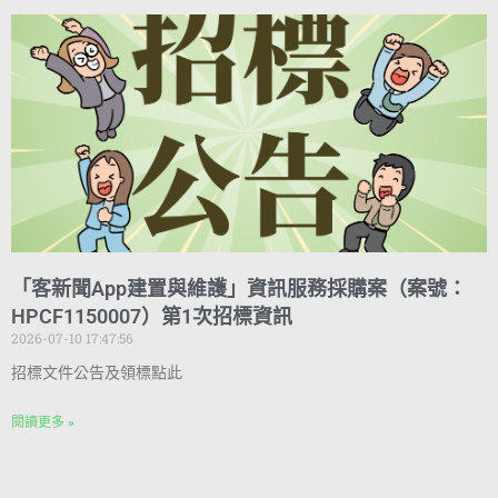
「客新聞App建置與維護」資訊服務採購案（案號：
HPCF1150007）第1次招標資訊
2026-07-10 17:47:56
招標文件公告及領標點此
閱讀更多 »