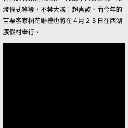
燈儀式等等，不禁大喊：超喜歡。而今年的
苗栗客家桐花婚禮也將在４月２３日在西湖
渡假村舉行。