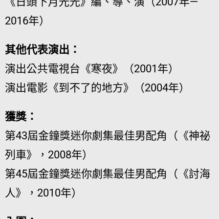
《日頭下月光光》編、導、演（2007年—
2016年）
其他代表演出：
演出公共電視台《寒夜》（2001年）
演出電影《到不了的地方》（2004年）
獲獎：
第43屆金鐘獎迷你劇集最佳男配角（《神祕
列車》，2008年）
第45屆金鐘獎迷你劇集最佳男配角（《討海
人》，2010年）