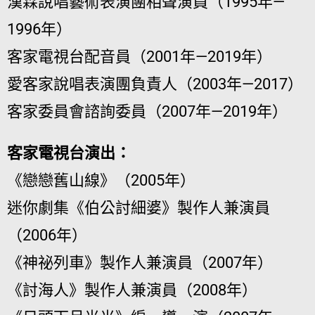
漢霖說唱藝術表演團相聲演員（1995年—
1996年）
客家電視台配音員（2001年—2019年）
愛客家說唱表演團負責人（2003年—2017）
客家委員會諮詢委員（2007年—2019年）
客家電視台演出：
《戀戀舊山線》（2005年）
迷你劇集《伯公討細婆》製作人兼演員
（2006年）
《神祕列車》製作人兼演員（2007年）
《討海人》製作人兼演員（2008年）