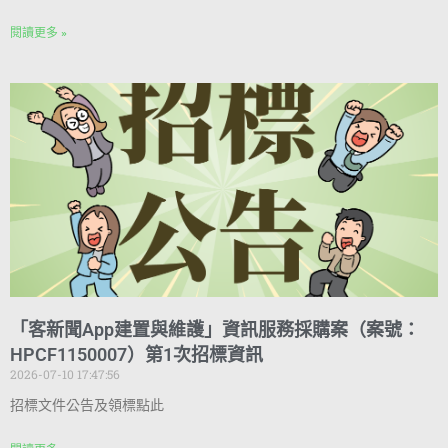
閱讀更多 »
「客新聞App建置與維護」資訊服務採購案（案號：
HPCF1150007）第1次招標資訊
2026-07-10 17:47:56
招標文件公告及領標點此