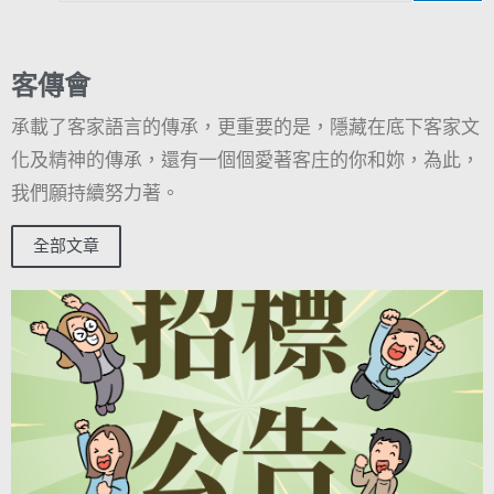
客傳會
承載了客家語言的傳承，更重要的是，隱藏在底下客家文
化及精神的傳承，還有一個個愛著客庄的你和妳，為此，
我們願持續努力著。
全部文章