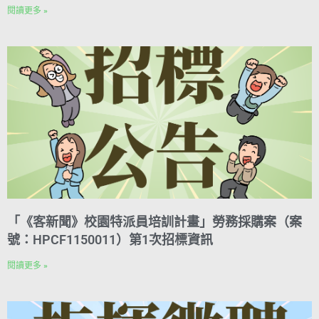
閱讀更多 »
「《客新聞》校園特派員培訓計畫」勞務採購案（案
號：HPCF1150011）第1次招標資訊
閱讀更多 »