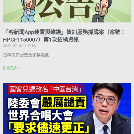
「客新聞App建置與維護」資訊服務採購案（案號：
HPCF1150007）第1次招標資訊
2026-07-10 17:47:56
招標文件公告及領標點此
閱讀更多 »