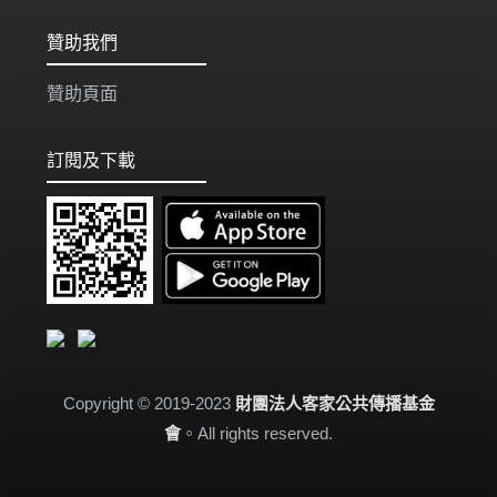
贊助我們
贊助頁面
訂閱及下載
Copyright © 2019-2023
財團法人客家公共傳播基金
會
。All rights reserved.