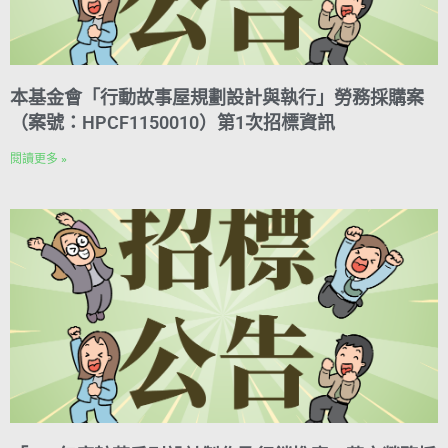
本基金會「行動故事屋規劃設計與執行」勞務採購案
（案號：HPCF1150010）第1次招標資訊
閱讀更多 »