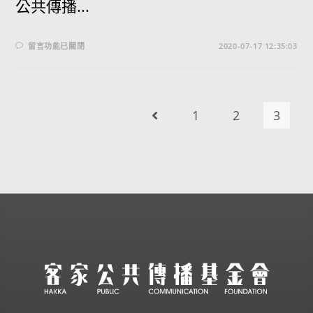
公共傳播...
留言功能已關閉
2020-07-17 12:35:03
1
2
3