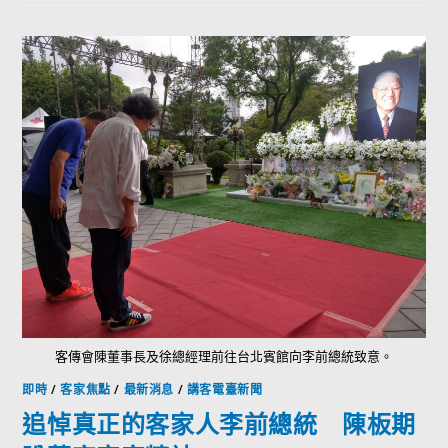
客傳會陳董事長及徐總經理前往台北賓館向李前總統致意。
即時
/
客家焦點
/
最新消息
/
講客電臺新聞
追悼真正的客家人李前總統 陳板期