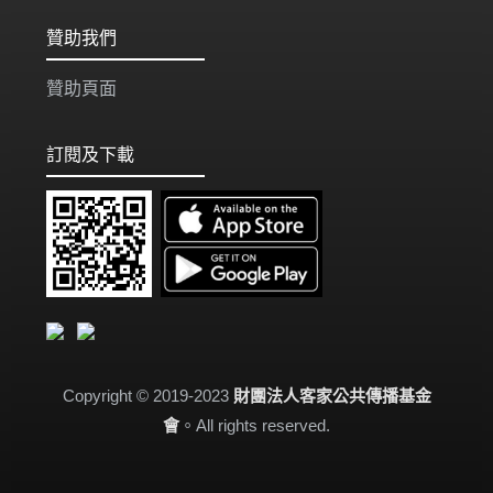
贊助我們
贊助頁面
訂閱及下載
Copyright © 2019-2023
財團法人客家公共傳播基金
會
。All rights reserved.