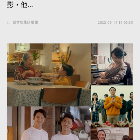
影，他...
留言功能已關閉
2022-03-14 14:06:53