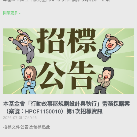
閱讀更多 »
本基金會「行動故事屋規劃設計與執行」勞務採購案
（案號：HPCF1150010）第1次招標資訊
2026-07-31 17:49:46
招標文件公告及領標點此