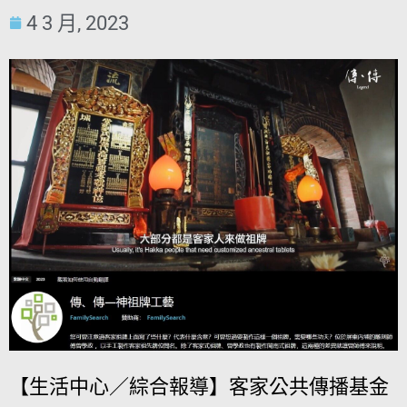
4 3 月, 2023
【生活中心／綜合報導】客家公共傳播基金