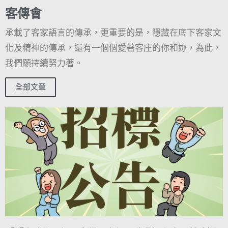
客傳會
承載了客家語言的傳承，更重要的是，隱藏在底下客家文
化及精神的傳承，還有一個個愛著客庄的你和妳，為此，
我們願持續努力著。
全部文章