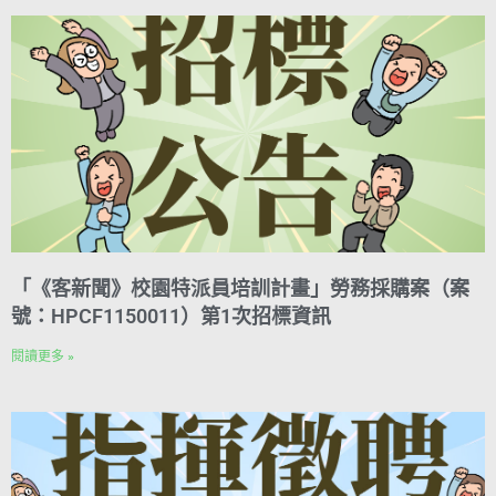
「《客新聞》校園特派員培訓計畫」勞務採購案（案
號：HPCF1150011）第1次招標資訊
閱讀更多 »