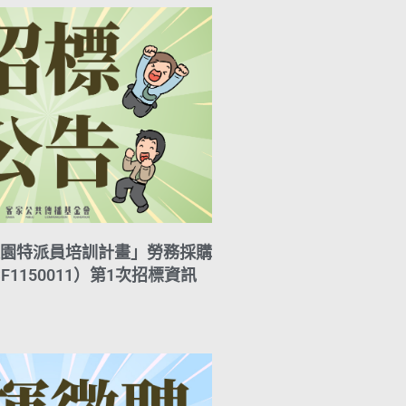
園特派員培訓計畫」勞務採購
F1150011）第1次招標資訊