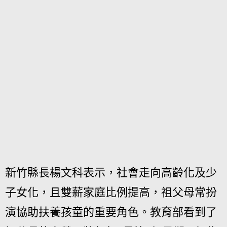
新竹縣長楊文科表示，社會走向高齡化及少
子女化，且雙薪家庭比例提高，祖父母常扮
演協助扶養孩童的重要角色。教育部看到了