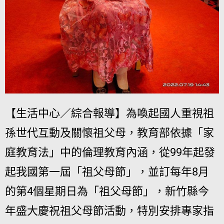
【生活中心／綜合報導】為喚起國人重視祖
孫世代互動及關懷祖父母，教育部依據「家
庭教育法」中的倫理教育內涵，從99年起發
起我國第一屆「祖父母節」，並訂每年8月
的第4個星期日為「祖父母節」，新竹縣今
年盛大慶祝祖父母節活動，特別安排專家指