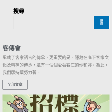
搜尋
搜
尋
客傳會
承載了客家語言的傳承，更重要的是，隱藏在底下客家文
化及精神的傳承，還有一個個愛著客庄的你和妳，為此，
我們願持續努力著。
全部文章