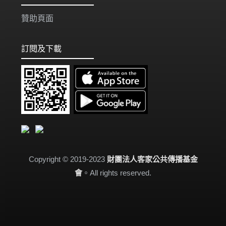
贊助頁面
訂閱及下載
Copyright © 2019-2023
財團法人客家公共傳播基金
會
。All rights reserved.