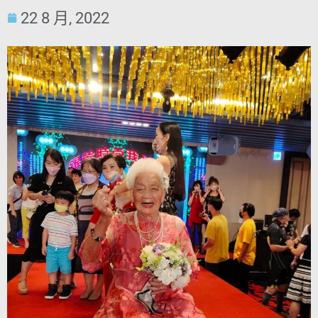
22 8 月, 2022