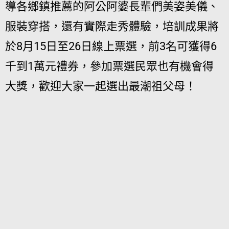
導各鄉鎮推薦的阿公阿婆長輩們美姿美儀、
服裝穿搭，還有實際走秀體驗，培訓成果將
於8月15日至26日線上票選，前3名可獲得6
千到1萬元禮券，參加票選民眾也有機會得
大獎，歡迎大家一起選出最潮祖父母！