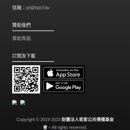
信箱：
pr@hpcf.tw
贊助我們
贊助頁面
訂閱及下載
Copyright © 2019-2023
財團法人客家公共傳播基金
會
。All rights reserved.