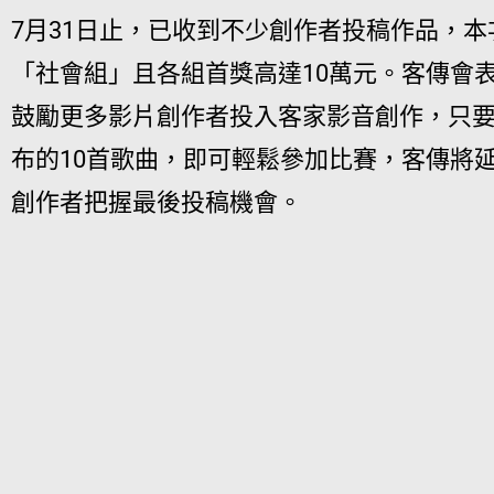
7月31日止，已收到不少創作者投稿作品，
「社會組」且各組首獎高達10萬元。客傳會
鼓勵更多影片創作者投入客家影音創作，只
布的10首歌曲，即可輕鬆參加比賽，客傳將延
創作者把握最後投稿機會。