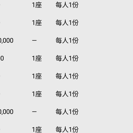
0
1座
每人1份
0
1座
每人1份
,000
—
每人1份
00
1座
每人1份
0
1座
每人1份
0
1座
每人1份
,000
—
每人1份
0
1座
每人1份