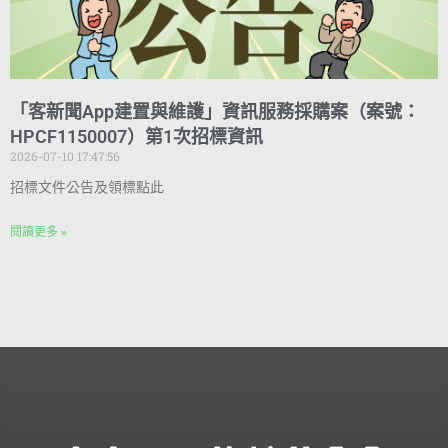
「客新聞App建置與維護」資訊服務採購案（案號：
HPCF1150007）第1次招標資訊
2026-07-10 17:47:56
招標文件公告及領標點此
閱讀更多 »