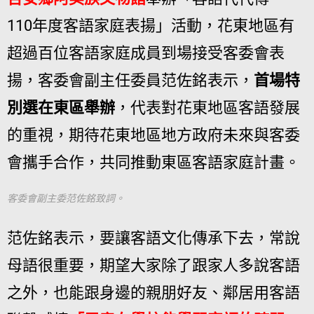
110年度客語家庭表揚」活動，花東地區有
超過百位客語家庭成員到場接受客委會表
揚，客委會副主任委員范佐銘表示，
首場特
別選在東區舉辦
，代表對花東地區客語發展
的重視，期待花東地區地方政府未來與客委
會攜手合作，共同推動東區客語家庭計畫。
客委會副主委范佐銘致詞。
范佐銘表示，要讓客語文化傳承下去，常說
母語很重要，期望大家除了跟家人多說客語
之外，也能跟身邊的親朋好友、鄰居用客語