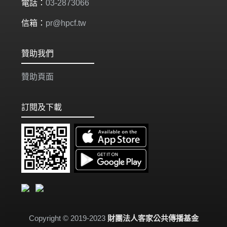
電話：
03-2873066
信箱：
pr@hpcf.tw
贊助我們
贊助頁面
訂閱及下載
Copyright © 2019-2023
財團法人客家公共傳播基金