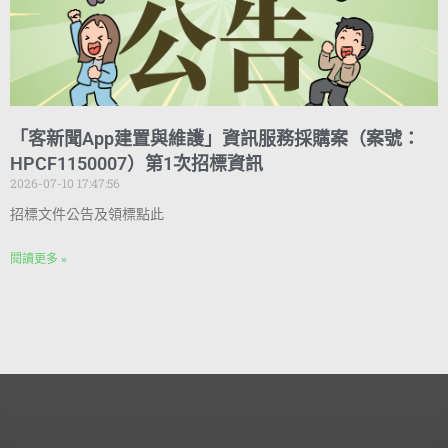
「客新聞App建置與維護」資訊服務採購案（案號：
HPCF1150007）第1次招標資訊
2026-07-10 17:47:56
招標文件公告及領標點此
閱讀更多 »