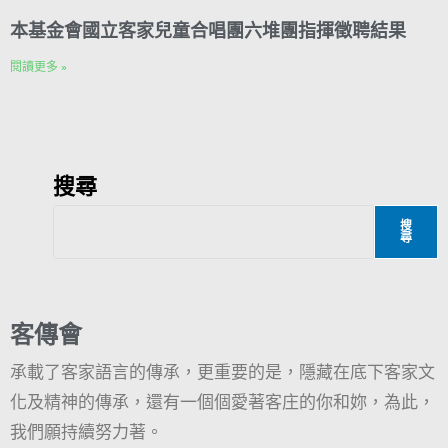
本基金會國立客家兒童合唱團六堆團指揮徵聘結果
閱讀更多 »
搜尋
搜
尋
客傳會
承載了客家語言的傳承，更重要的是，隱藏在底下客家文
化及精神的傳承，還有一個個愛著客庄的你和妳，為此，
我們願持續努力著。