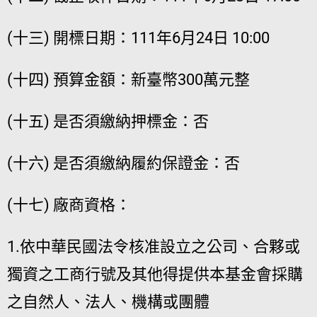
(十三) 開標日期：111年6月24日 10:00
(十四) 預算金額：新臺幣300萬元整
(十五) 是否須繳納押標金：否
(十六) 是否須繳納履約保證金：否
(十七) 廠商資格：
1.依中華民國法令核准設立之公司、合夥或
獨資之工商行號及其他得提供本基金會採購
之自然人、法人、機構或團體