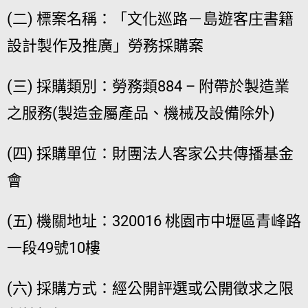
(二) 標案名稱：「文化巡路－島遊客庄書籍
設計製作及推廣」勞務採購案
(三) 採購類別：勞務類884 – 附帶於製造業
之服務(製造金屬產品、機械及設備除外)
(四) 採購單位：財團法人客家公共傳播基金
會
(五) 機關地址：320016 桃園市中壢區青峰路
一段49號10樓
(六) 採購方式：經公開評選或公開徵求之限