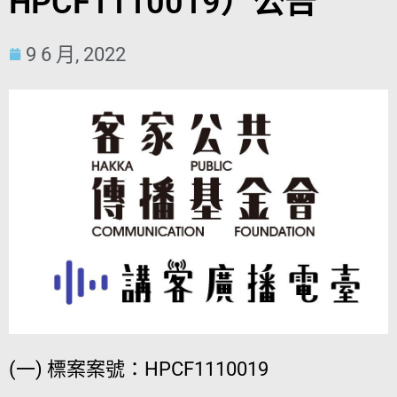
HPCF1110019）公告
9 6 月, 2022
(一) 標案案號：HPCF1110019