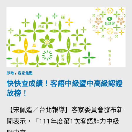
即時
/
客家焦點
快快查成績！客語中級暨中高級認證
放榜！
【宋佩遙／台北報導】客家委員會發布新
聞表示，「111年度第1次客語能力中級