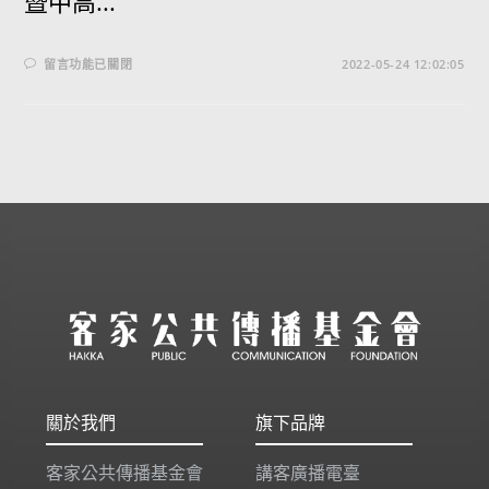
暨中高...
留言功能已關閉
2022-05-24 12:02:05
關於我們
旗下品牌
客家公共傳播基金會
講客廣播電臺