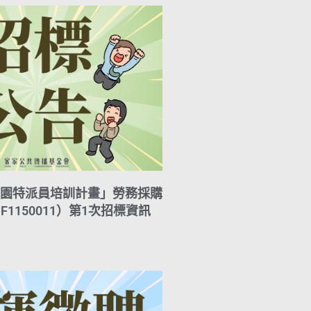
園特派員培訓計畫」勞務採購
F1150011）第1次招標資訊