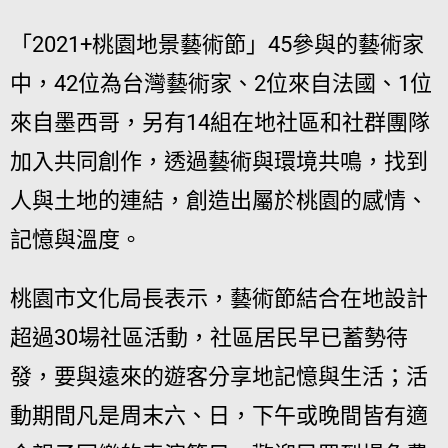
「2021+桃園地景藝術節」45參與的藝術家
中，42位為台灣藝術家、2位來自法國、1位
來自墨西哥，另有14組在地社區和社群團隊
加入共同創作，透過藝術與環境共鳴，找到
人與土地的連結，創造出屬於桃園的感情、
記憶與溫度。
桃園市文化局長表示，藝術節結合在地設計
超過30場社區活動，社區居民早已蓄勢待
發，要與遠來的遊客分享地記憶與生活；活
動期間凡是周末六、日，下午或晚間皆有適