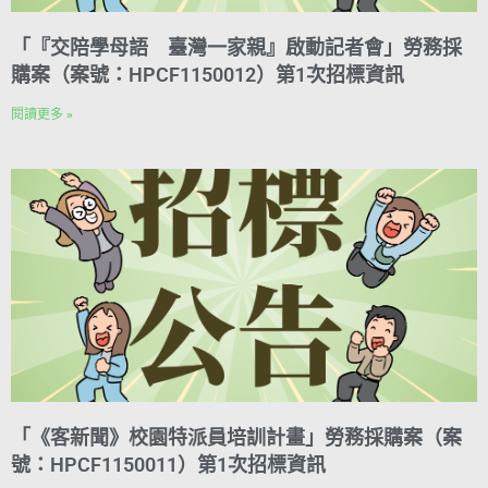
「『交陪學母語 臺灣一家親』啟動記者會」勞務採
購案（案號：HPCF1150012）第1次招標資訊
閱讀更多 »
「《客新聞》校園特派員培訓計畫」勞務採購案（案
號：HPCF1150011）第1次招標資訊