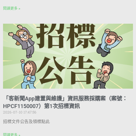
閱讀更多 »
「客新聞App建置與維護」資訊服務採購案（案號：
HPCF1150007）第1次招標資訊
2026-07-10 17:47:56
招標文件公告及領標點此
閱讀更多 »