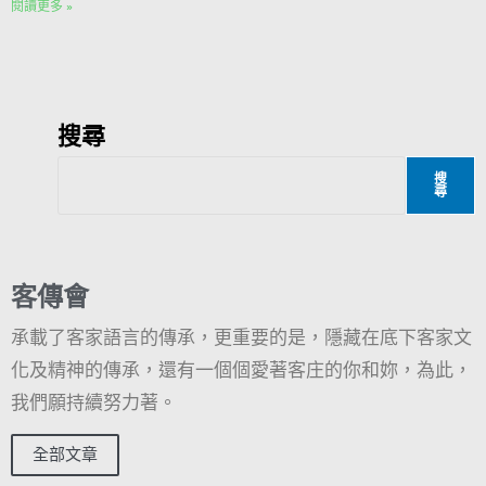
閱讀更多 »
搜尋
搜
尋
客傳會
承載了客家語言的傳承，更重要的是，隱藏在底下客家文
化及精神的傳承，還有一個個愛著客庄的你和妳，為此，
我們願持續努力著。
全部文章