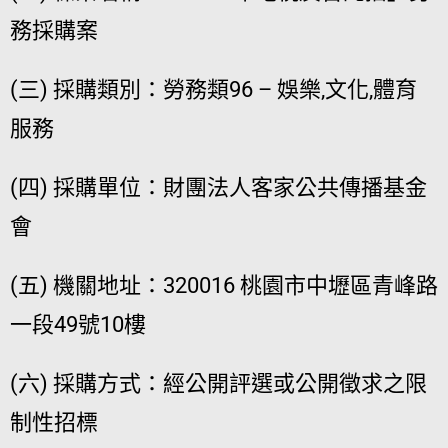
務採購案
(三) 採購類別：勞務類96 – 娛樂,文化,體育
服務
(四) 採購單位：財團法人客家公共傳播基金
會
(五) 機關地址：320016 桃園市中壢區青峰路
一段49號10樓
(六) 採購方式：經公開評選或公開徵求之限
制性招標