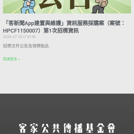
「客新聞App建置與維護」資訊服務採購案（案號：
HPCF1150007）第1次招標資訊
2026-07-10 17:47:56
招標文件公告及領標點此
閱讀更多 »