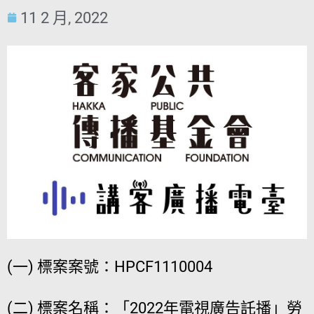
11 2 月, 2022
(一) 標案案號：HPCF1110004
(二) 標案名稱：「2022年電視廣告託播」勞