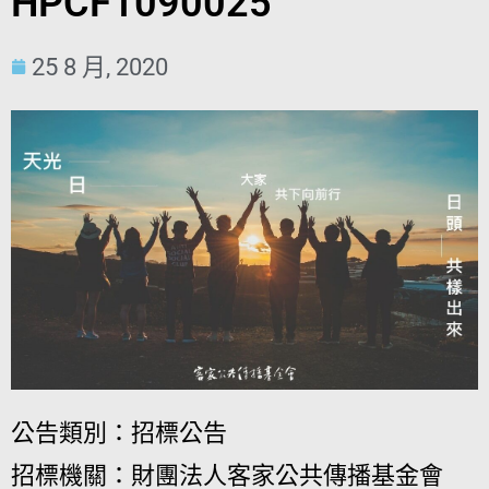
HPCF1090025
25 8 月, 2020
公告類別：招標公告
招標機關：財團法人客家公共傳播基金會