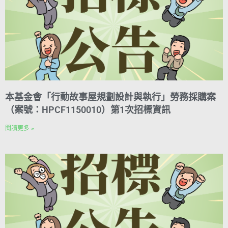
本基金會「行動故事屋規劃設計與執行」勞務採購案
（案號：HPCF1150010）第1次招標資訊
閱讀更多 »