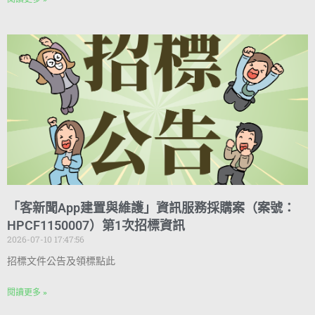
「客新聞App建置與維護」資訊服務採購案（案號：
HPCF1150007）第1次招標資訊
2026-07-10 17:47:56
招標文件公告及領標點此
閱讀更多 »